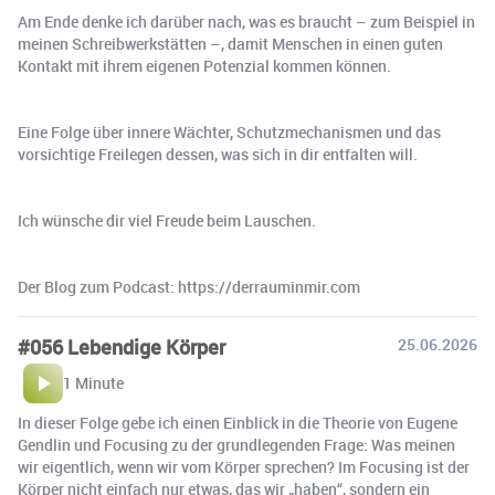
Am Ende denke ich darüber nach, was es braucht – zum Beispiel in
meinen Schreibwerkstätten –, damit Menschen in einen guten
Kontakt mit ihrem eigenen Potenzial kommen können.
Eine Folge über innere Wächter, Schutzmechanismen und das
vorsichtige Freilegen dessen, was sich in dir entfalten will.
Ich wünsche dir viel Freude beim Lauschen.
Der Blog zum Podcast: https://derrauminmir.com
#056 Lebendige Körper
25.06.2026
1 Minute
In dieser Folge gebe ich einen Einblick in die Theorie von Eugene
Gendlin und Focusing zu der grundlegenden Frage: Was meinen
wir eigentlich, wenn wir vom Körper sprechen? Im Focusing ist der
Körper nicht einfach nur etwas, das wir „haben“, sondern ein