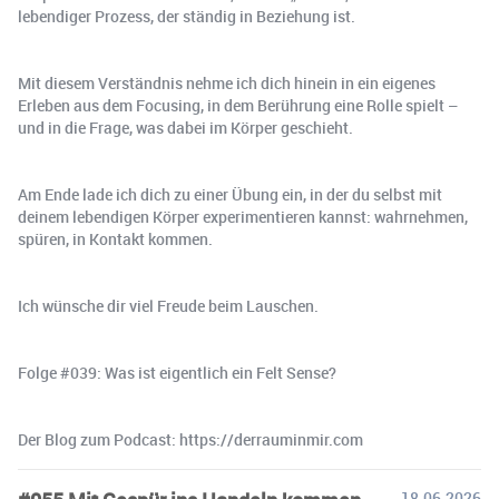
lebendiger Prozess, der ständig in Beziehung ist.
Mit diesem Verständnis nehme ich dich hinein in ein eigenes
Erleben aus dem Focusing, in dem Berührung eine Rolle spielt –
und in die Frage, was dabei im Körper geschieht.
Am Ende lade ich dich zu einer Übung ein, in der du selbst mit
deinem lebendigen Körper experimentieren kannst: wahrnehmen,
spüren, in Kontakt kommen.
Ich wünsche dir viel Freude beim Lauschen.
Folge #039: Was ist eigentlich ein Felt Sense?
Der Blog zum Podcast: https://derrauminmir.com
18.06.2026