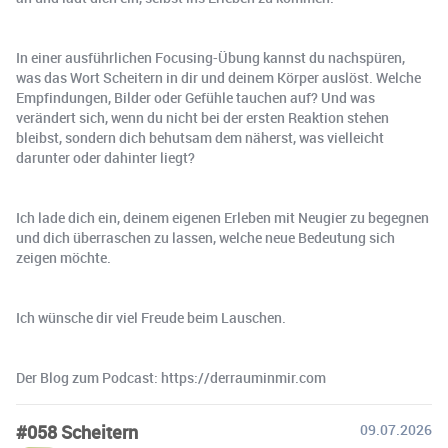
In einer ausführlichen Focusing-Übung kannst du nachspüren,
was das Wort Scheitern in dir und deinem Körper auslöst. Welche
Empfindungen, Bilder oder Gefühle tauchen auf? Und was
verändert sich, wenn du nicht bei der ersten Reaktion stehen
bleibst, sondern dich behutsam dem näherst, was vielleicht
darunter oder dahinter liegt?
Ich lade dich ein, deinem eigenen Erleben mit Neugier zu begegnen
und dich überraschen zu lassen, welche neue Bedeutung sich
zeigen möchte.
Ich wünsche dir viel Freude beim Lauschen.
Der Blog zum Podcast: https://derrauminmir.com
#058 Scheitern
09.07.2026