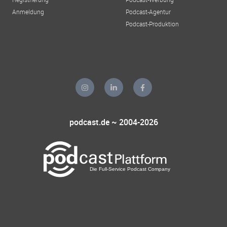
Anmeldung
Podcast-Agentur
Podcast-Produktion
podcast.de ~ 2004-2026