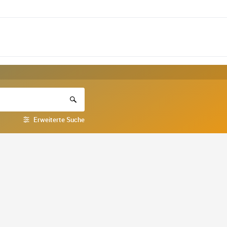
Erweiterte Suche