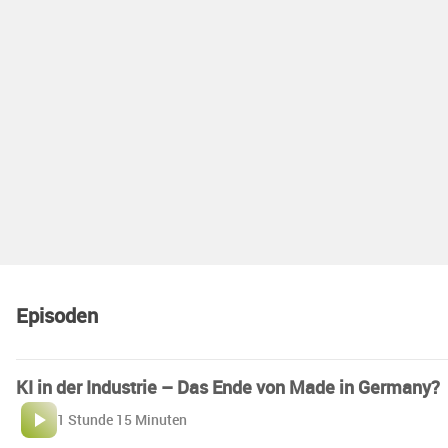
Episoden
KI in der Industrie – Das Ende von Made in Germany?
1 Stunde 15 Minuten