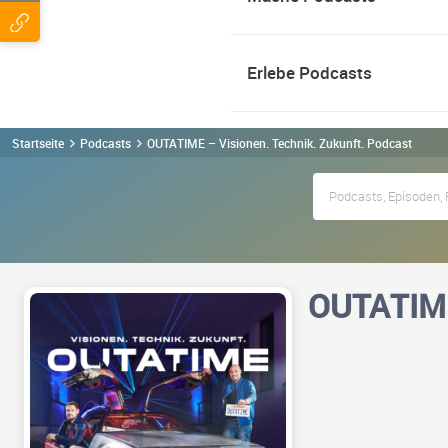
Erlebe Podcasts
Startseite
Podcasts
OUTATIME – Visionen. Technik. Zukunft. Podcast
OUTATIME 