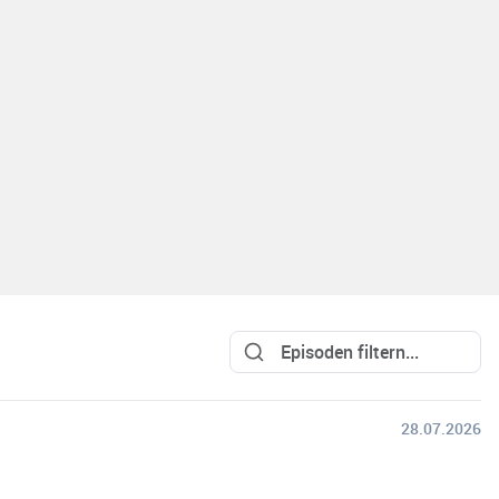
28.07.2026