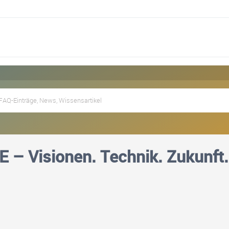
– Visionen. Technik. Zukunft.