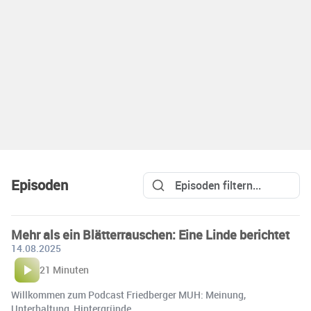
Episoden
Mehr als ein Blätterrauschen: Eine Linde berichtet
14.08.2025
21 Minuten
Willkommen zum Podcast Friedberger MUH: Meinung,
Unterhaltung, Hintergründe.