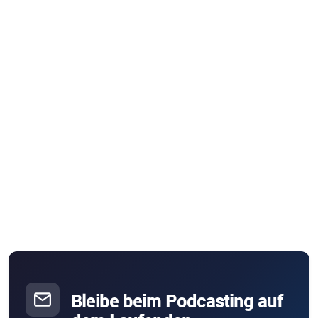
Bleibe beim Podcasting auf