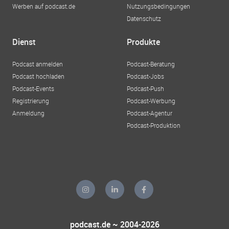
Werben auf podcast.de
Nutzungsbedingungen
Datenschutz
Dienst
Produkte
Podcast anmelden
Podcast-Beratung
Podcast hochladen
Podcast-Jobs
Podcast-Events
Podcast-Push
Registrierung
Podcast-Werbung
Anmeldung
Podcast-Agentur
Podcast-Produktion
podcast.de ~ 2004-2026