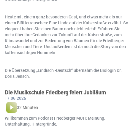
Heute mit einem ganz besonderen Gast, und etwas mehr als nur
einem Blätterrauschen: Eine Linde auf der Kaiserstraße erzählt. So
eloquent haben Sie einen Baum noch nicht erlebt! Erfahren Sie
mehr über ihre Gedanken zur Zukunft auf der Kaiserstraße, zum
Klimawandel und zur Bedeutung von Bäumen für die Friedberger
Menschen und Tiere. Und außerdem ist da noch die Story von den
koffeinsüchtigen Hummeln …
Die Übersetzung „Lindisch -Deutsch“ übernahm die Biologin Dr.
Doris Jensch.
Die Musikschule Friedberg feiert Jubiläum
17.06.2025
32 Minuten
Willkommen zum Podcast Friedberger MUH: Meinung,
Unterhaltung, Hintergründe.