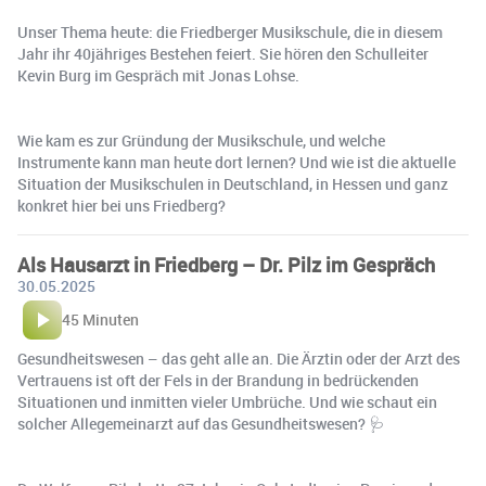
Unser Thema heute: die Friedberger Musikschule, die in diesem
Jahr ihr 40jähriges Bestehen feiert. Sie hören den Schulleiter
Kevin Burg im Gespräch mit Jonas Lohse.
Wie kam es zur Gründung der Musikschule, und welche
Instrumente kann man heute dort lernen? Und wie ist die aktuelle
Situation der Musikschulen in Deutschland, in Hessen und ganz
konkret hier bei uns Friedberg?
Als Hausarzt in Friedberg – Dr. Pilz im Gespräch
30.05.2025
45 Minuten
Gesundheitswesen – das geht alle an. Die Ärztin oder der Arzt des
Vertrauens ist oft der Fels in der Brandung in bedrückenden
Situationen und inmitten vieler Umbrüche. Und wie schaut ein
solcher Allegemeinarzt auf das Gesundheitswesen? 🩺