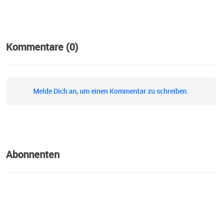
Kommentare (0)
Melde Dich an, um einen Kommentar zu schreiben.
Abonnenten