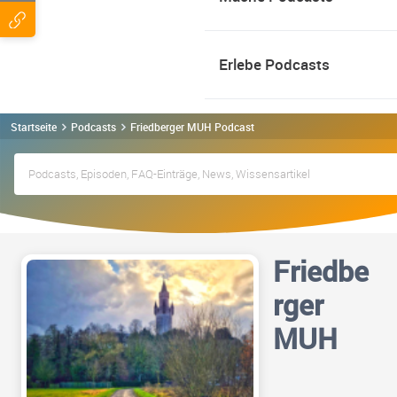
Erlebe Podcasts
Startseite
Podcasts
Friedberger MUH Podcast
Friedbe
rger
MUH