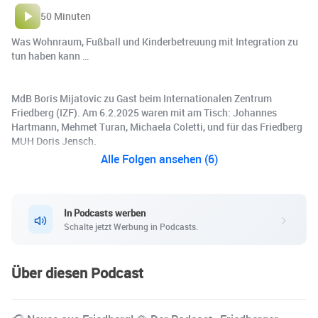
50 Minuten
Was Wohnraum, Fußball und Kinderbetreuung mit Integration zu
tun haben kann …
MdB Boris Mijatovic zu Gast beim Internationalen Zentrum
Friedberg (IZF). Am 6.2.2025 waren mit am Tisch: Johannes
Hartmann, Mehmet Turan, Michaela Coletti, und für das Friedberg
MUH Doris Jensch.
Alle Folgen ansehen (6)
In Podcasts werben
Schalte jetzt Werbung in Podcasts.
Über diesen Podcast