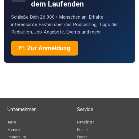
dem Laufenden
Schließe Dich 26.000+ Menschen an. Erhalte
interessante Fakten über das Podcasting, Tipps der
Redaktion, Job-Angebote, Events und mehr.
Zur Anmeldung
Unternehmen
Service
Team
Newsletter
Karriere
Kontakt
Impressum
Presse