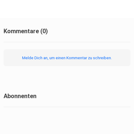
Kommentare (0)
Melde Dich an, um einen Kommentar zu schreiben.
Abonnenten