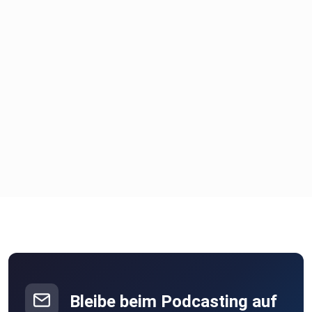
Bleibe beim Podcasting auf