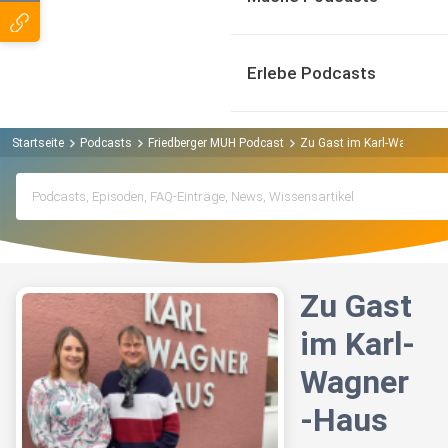
Erlebe Podcasts
Startseite
Podcasts
Friedberger MUH Podcast
Zu Gast im Karl-Wagner-H
Zu Gast
im Karl-
Wagner
-Haus