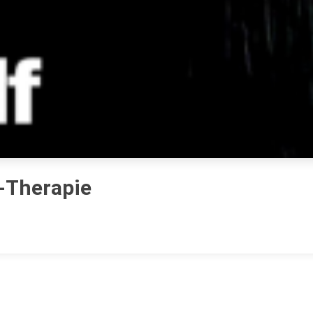
t-Therapie