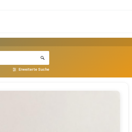
Erweiterte Suche