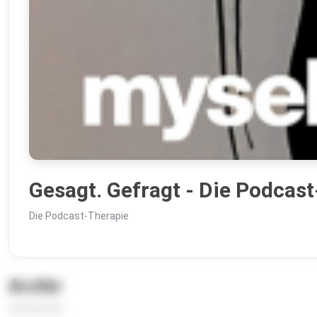
Gesagt. Gefragt - Die Podcas
Die Podcast-Therapie
Archiv
46 Episoden