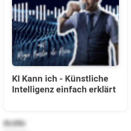
KI Kann ich - Künstliche
Intelligenz einfach erklärt
Archiv