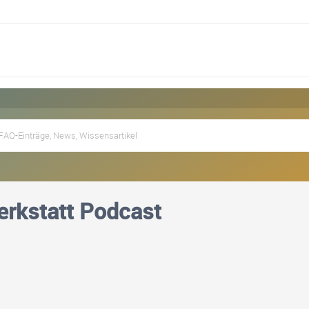
rkstatt Podcast