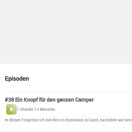
Episoden
#38 Ein Knopf für den ganzen Camper
1 Stunde 13 Minuten
In dieser Folge bin ich bei Rico in Konstanz zu Gast, nachdem wir b