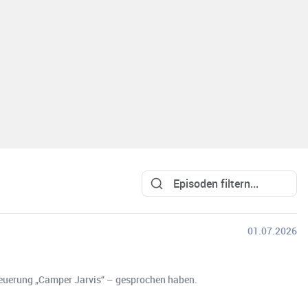
01.07.2026
steuerung „Camper Jarvis“ – gesprochen haben.