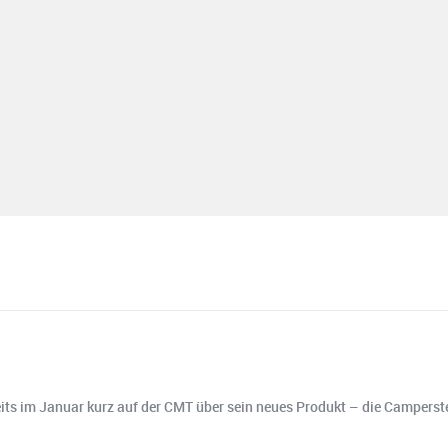
ereits im Januar kurz auf der CMT über sein neues Produkt – die Camper