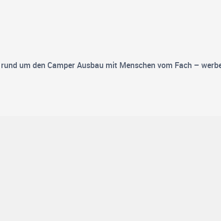
e rund um den Camper Ausbau mit Menschen vom Fach – werbe