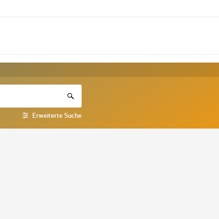
Erweiterte Suche