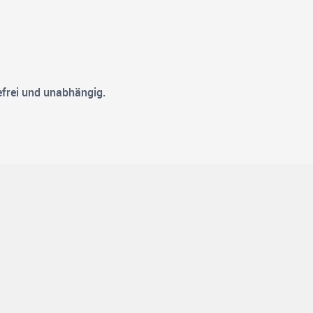
frei und unabhängig.