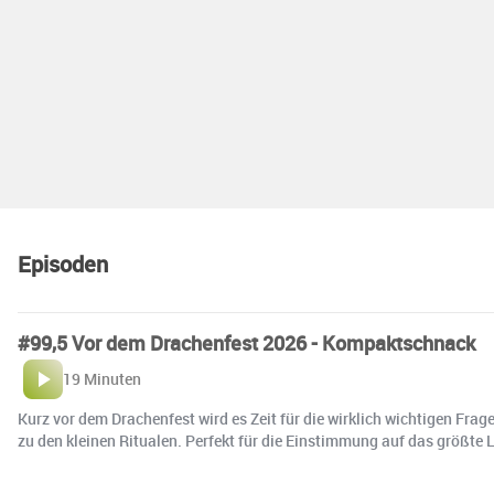
Episoden
#99,5 Vor dem Drachenfest 2026 - Kompaktschnack
19 Minuten
Kurz vor dem Drachenfest wird es Zeit für die wirklich wichtigen Fra
zu den kleinen Ritualen. Perfekt für die Einstimmung auf das größte