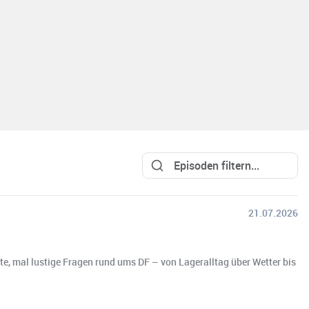
21.07.2026
ste, mal lustige Fragen rund ums DF – von Lageralltag über Wetter bis