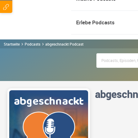
Erlebe Podcasts
Startseite
Podcasts
abgeschnackt Podcast
abgeschn