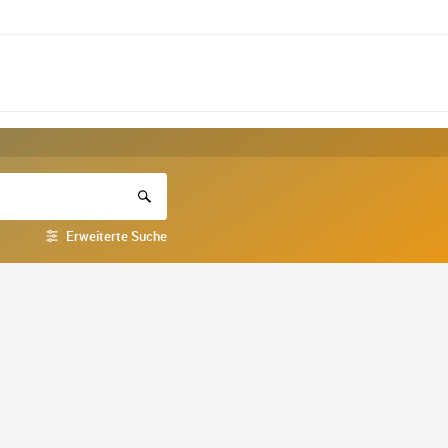
Erweiterte Suche