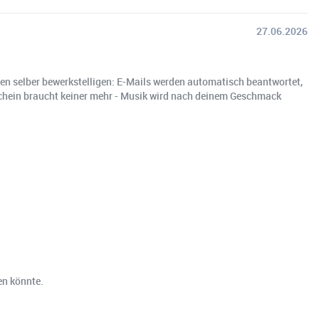
27.06.2026
men selber bewerkstelligen: E-Mails werden automatisch beantwortet,
hein braucht keiner mehr - Musik wird nach deinem Geschmack
en könnte.