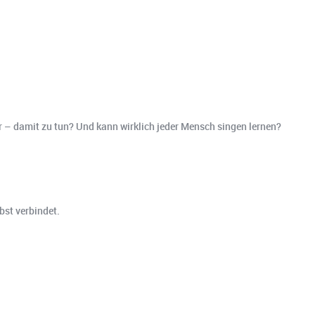
 damit zu tun? Und kann wirklich jeder Mensch singen lernen?
bst verbindet.