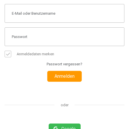
Anmeldedaten merken
Passwort vergessen?
Anmelden
oder
Google