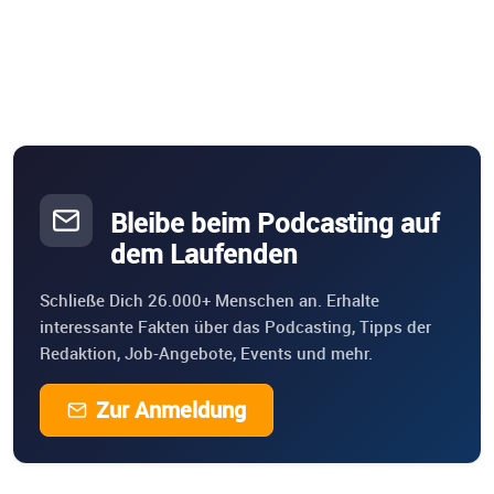
Bleibe beim Podcasting auf
dem Laufenden
Schließe Dich 26.000+ Menschen an. Erhalte
interessante Fakten über das Podcasting, Tipps der
Redaktion, Job-Angebote, Events und mehr.
Zur Anmeldung