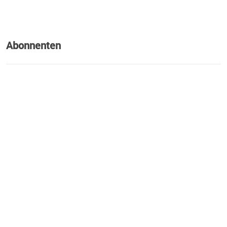
Abonnenten