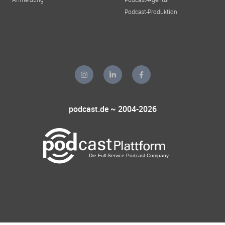
Podcast-Produktion
podcast.de ~ 2004-2026