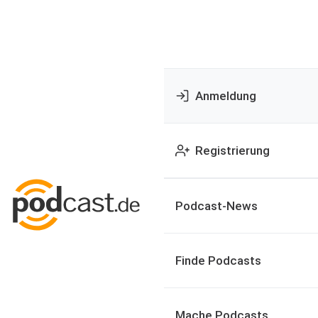
Anmeldung
Registrierung
Podcast-News
Finde Podcasts
Mache Podcasts