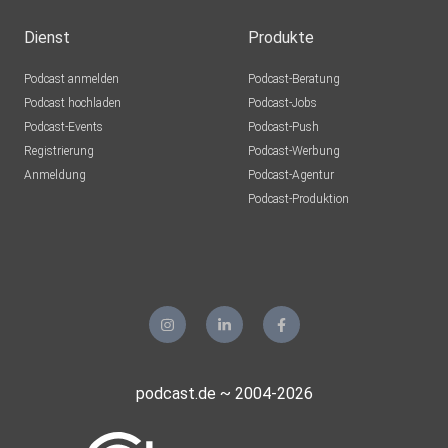
Dienst
Produkte
Podcast anmelden
Podcast-Beratung
Podcast hochladen
Podcast-Jobs
Podcast-Events
Podcast-Push
Registrierung
Podcast-Werbung
Anmeldung
Podcast-Agentur
Podcast-Produktion
podcast.de ~ 2004-2026