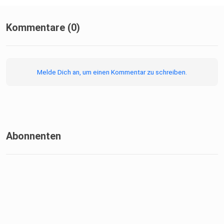
Kommentare (0)
Melde Dich an, um einen Kommentar zu schreiben.
Abonnenten