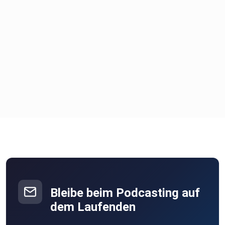
Bleibe beim Podcasting auf
dem Laufenden