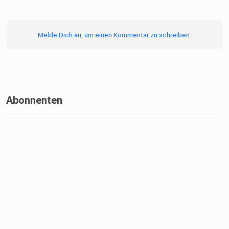
Melde Dich an, um einen Kommentar zu schreiben.
Abonnenten