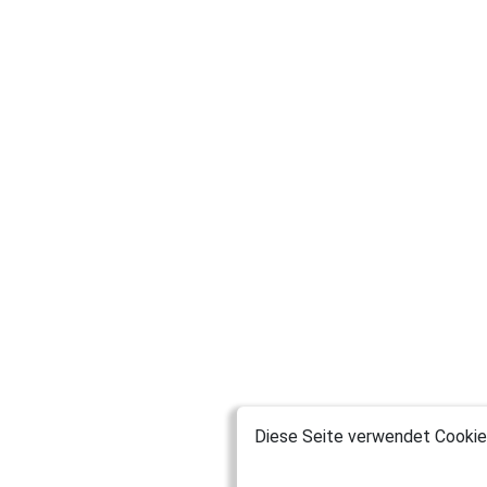
Diese Seite verwendet Cookies