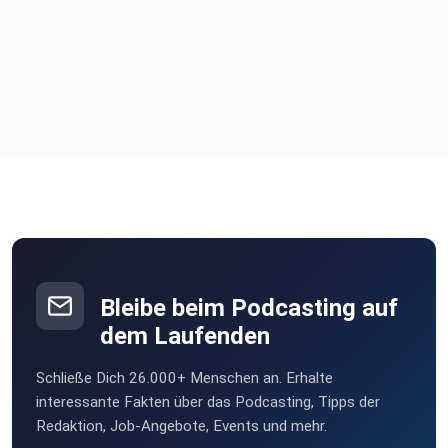
Bleibe beim Podcasting auf
dem Laufenden
Schließe Dich 26.000+ Menschen an. Erhalte
interessante Fakten über das Podcasting, Tipps der
Redaktion, Job-Angebote, Events und mehr.