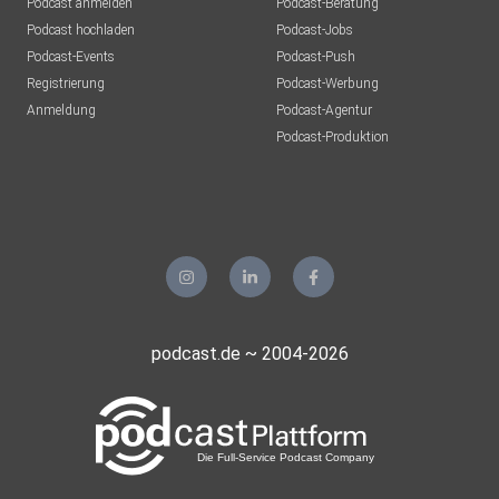
Podcast anmelden
Podcast-Beratung
Podcast hochladen
Podcast-Jobs
Podcast-Events
Podcast-Push
Registrierung
Podcast-Werbung
Anmeldung
Podcast-Agentur
Podcast-Produktion
podcast.de ~ 2004-2026