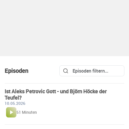
Episoden
Ist Aleks Petrovic Gott - und Björn Höcke der
Teufel?
10.05.2026
51 Minuten