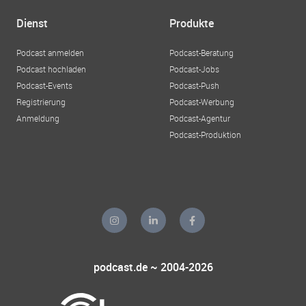
Dienst
Produkte
Podcast anmelden
Podcast-Beratung
Podcast hochladen
Podcast-Jobs
Podcast-Events
Podcast-Push
Registrierung
Podcast-Werbung
Anmeldung
Podcast-Agentur
Podcast-Produktion
podcast.de ~ 2004-2026