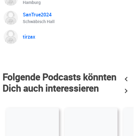
Hamburg
SanTrue2024
Schwäbisch Hall
tirzax
Folgende Podcasts könnten
Dich auch interessieren