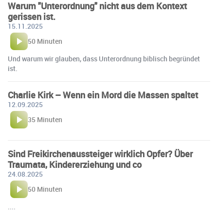
Warum "Unterordnung" nicht aus dem Kontext
gerissen ist.
15.11.2025
50 Minuten
Und warum wir glauben, dass Unterordnung biblisch begründet
ist.
Charlie Kirk – Wenn ein Mord die Massen spaltet
12.09.2025
35 Minuten
Sind Freikirchenaussteiger wirklich Opfer? Über
Traumata, Kindererziehung und co
24.08.2025
50 Minuten
....