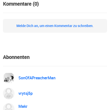
Kommentare (0)
Melde Dich an, um einen Kommentar zu schreiben.
Abonnenten
SonOfAPreacherMan
vrytsj5p
Makr