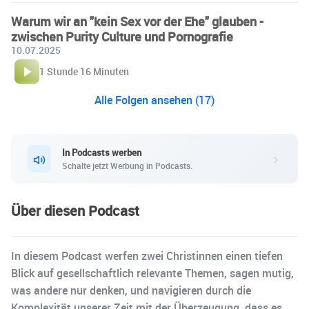
Warum wir an "kein Sex vor der Ehe" glauben -
zwischen Purity Culture und Pornografie
10.07.2025
1 Stunde 16 Minuten
Alle Folgen ansehen (17)
In Podcasts werben
Schalte jetzt Werbung in Podcasts.
Über diesen Podcast
In diesem Podcast werfen zwei Christinnen einen tiefen
Blick auf gesellschaftlich relevante Themen, sagen mutig,
was andere nur denken, und navigieren durch die
Komplexität unserer Zeit mit der Überzeugung, dass es