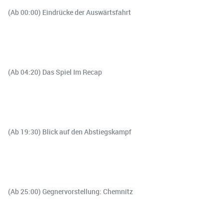
(Ab 00:00) Eindrücke der Auswärtsfahrt
(Ab 04:20) Das Spiel Im Recap
(Ab 19:30) Blick auf den Abstiegskampf
(Ab 25:00) Gegnervorstellung: Chemnitz