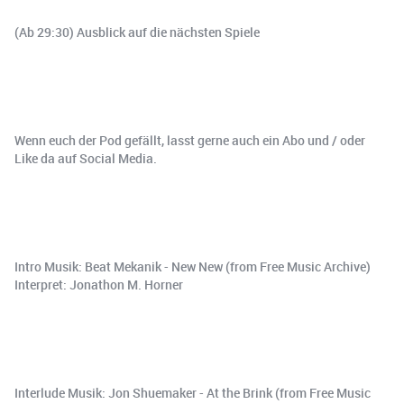
(Ab 29:30) Ausblick auf die nächsten Spiele
Wenn euch der Pod gefällt, lasst gerne auch ein Abo und / oder
Like da auf Social Media.
Intro Musik: Beat Mekanik - New New (from Free Music Archive)
Interpret: Jonathon M. Horner
Interlude Musik: Jon Shuemaker - At the Brink (from Free Music