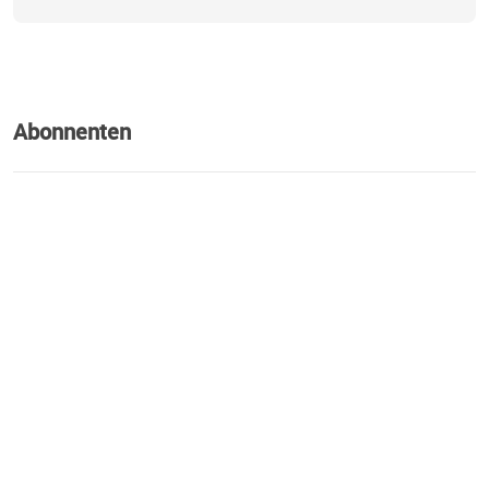
Abonnenten