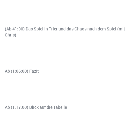
(Ab 41:30) Das Spiel in Trier und das Chaos nach dem Spiel (mit
Chris)
Ab (1:06:00) Fazit
Ab (1:17:00) Blick auf die Tabelle