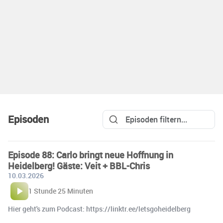
Episoden
Episode 88: Carlo bringt neue Hoffnung in
Heidelberg! Gäste: Veit + BBL-Chris
10.03.2026
1 Stunde 25 Minuten
Hier geht's zum Podcast: https://linktr.ee/letsgoheidelberg