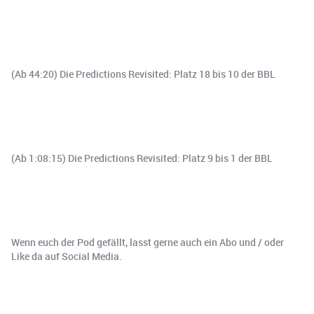
(Ab 44:20) Die Predictions Revisited: Platz 18 bis 10 der BBL
(Ab 1:08:15) Die Predictions Revisited: Platz 9 bis 1 der BBL
Wenn euch der Pod gefällt, lasst gerne auch ein Abo und / oder
Like da auf Social Media.