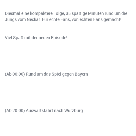
Diesmal eine kompaktere Folge, 35 spaßige Minuten rund um die
Jungs vom Neckar. Für echte Fans, von echten Fans gemacht!
Viel Spaß mit der neuen Episode!
(Ab 00:00) Rund um das Spiel gegen Bayern
(Ab 20:00) Auswärtsfahrt nach Würzburg