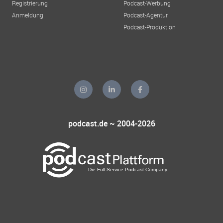
Registrierung
Podcast-Werbung
Anmeldung
Podcast-Agentur
Podcast-Produktion
podcast.de ~ 2004-2026