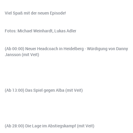
Viel Spaß mit der neuen Episode!
Fotos: Michael Weinhardt, Lukas Adler
(Ab 00:00) Neuer Headcoach in Heidelberg - Würdigung von Danny
Jansson (mit Veit)
(Ab 13:00) Das Spiel gegen Alba (mit Veit)
(Ab 28:00) Die Lage im Abstiegskampf (mit Veit)