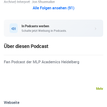
Archive) Interpret: Jon Shuemaker
Alle Folgen ansehen (91)
In Podcasts werben
Schalte jetzt Werbung in Podcasts.
Über diesen Podcast
Fan Podcast der MLP Academics Heidelberg
Mehr
Webseite