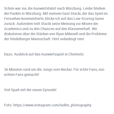
Schön war sie, die Auswärtsfahrt nach Würzburg. Leider blieben
die Punkte in Würzburg. Mit meinem Gast Stacki, der das Spiel im
Fernsehen kommentierte, blicke ich auf das Low-Scoring Game
zurück. Außerdem teilt Stacki seine Meinung zur Misere der
Academics und zu den Chancen auf den Klassenerhalt. Wir
diskutieren über die Stärken von Ryan Mikesell und die Probleme
der Heidelberger Mannschaft. Hört unbedingt rein!
Dazu: Ausblick auf das Auswärtsspiel in Chemnitz
36 Minuten rund um die Jungs vom Neckar. Für echte Fans, von
echten Fans gemacht!
Viel Spaß mit der neuen Episode!
Foto: https://www.instagram.com/ladler_photography