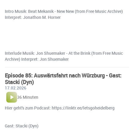
Intro Musik: Beat Mekanik - New New (from Free Music Archive)
Interpret: Jonathon M. Horner
Interlude Musik: Jon Shuemaker - At the Brink (from Free Music
Archive) Interpret: Jon Shuemaker
Episode 85: Auswärtsfahrt nach Würzburg - Gast:
Stacki (Dyn)
17.02.2026
36 Minuten
Hier geht's zum Podcast: https://linktr.ee/letsgoheidelberg
Gast: Stacki (Dyn)