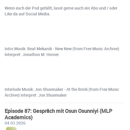
Wenn euch der Pod gefällt, lasst gerne auch ein Abo und / oder
Like da auf Social Media.
Intro Musik: Beat Mekanik - New New (from Free Music Archive)
Interpret: Jonathon M. Horner
Interlude Musik: Jon Shuemaker - At the Brink (from Free Music
Archive) Interpret: Jon Shuemaker
Episode 87: Gespräch mit Osun Osunniyi (MLP
Academics)
04.03.2026