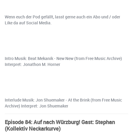
Wenn euch der Pod gefällt, lasst gerne auch ein Abo und / oder
Like da auf Social Media.
Intro Musik: Beat Mekanik - New New (from Free Music Archive)
Interpret: Jonathon M. Horner
Interlude Musik: Jon Shuemaker - At the Brink (from Free Music
Archive) Interpret: Jon Shuemaker
Episode 84: Auf nach Würzburg! Gast: Stephan
(Kollektiv Neckarkurve)