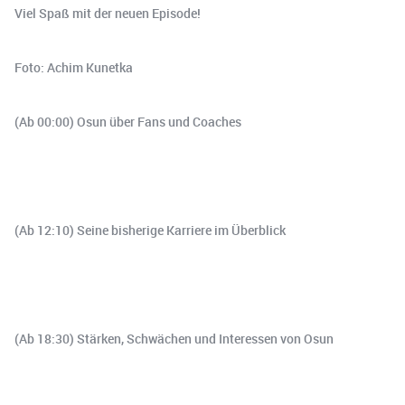
Viel Spaß mit der neuen Episode!
Foto: Achim Kunetka
(Ab 00:00) Osun über Fans und Coaches
(Ab 12:10) Seine bisherige Karriere im Überblick
(Ab 18:30) Stärken, Schwächen und Interessen von Osun