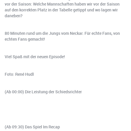
vor der Saison: Welche Mannschaften haben wir vor der Saison
auf den korrekten Platz in der Tabelle getippt und wo lagen wir
daneben?
80 Minuten rund um die Jungs vom Neckar. Für echte Fans, von
echten Fans gemacht!
Viel Spaß mit der neuen Episode!
Foto: René Hudl
(Ab 00:00) Die Leistung der Schiedsrichter
(Ab 09:30) Das Spiel Im Recap