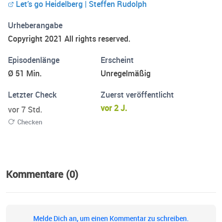
Let’s go Heidelberg | Steffen Rudolph
Urheberangabe
Copyright 2021 All rights reserved.
Episodenlänge
Erscheint
Ø 51 Min.
Unregelmäßig
Letzter Check
Zuerst veröffentlicht
vor 2 J.
vor 7 Std.
Checken
Kommentare (0)
Melde Dich an, um einen Kommentar zu schreiben.