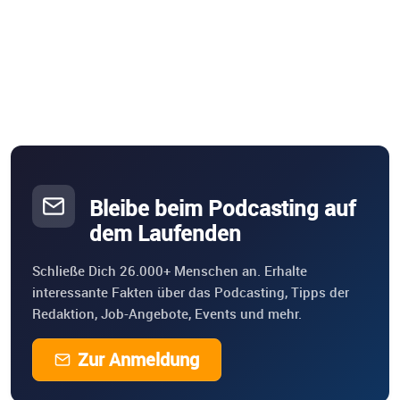
Bleibe beim Podcasting auf
dem Laufenden
Schließe Dich 26.000+ Menschen an. Erhalte
interessante Fakten über das Podcasting, Tipps der
Redaktion, Job-Angebote, Events und mehr.
Zur Anmeldung