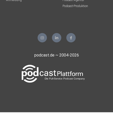
Anmeldung
Podcast-Agentur
Podcast-Produktion
podcast.de ~ 2004-2026