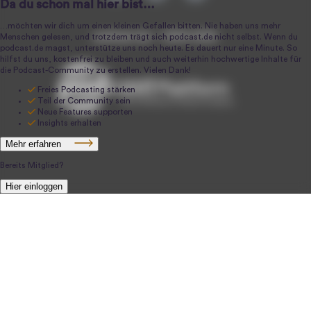
podcast.de ~ 2004-2026