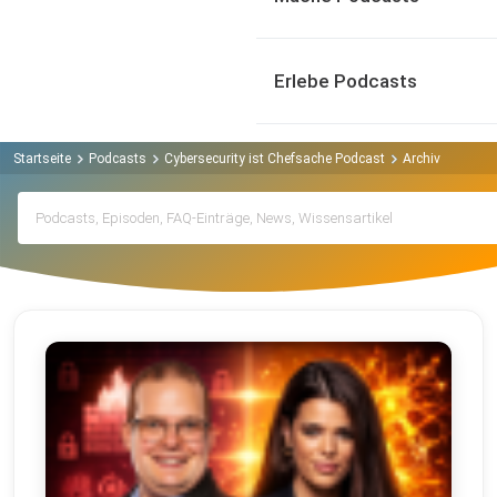
Erlebe Podcasts
Startseite
Podcasts
Cybersecurity ist Chefsache Podcast
Archiv