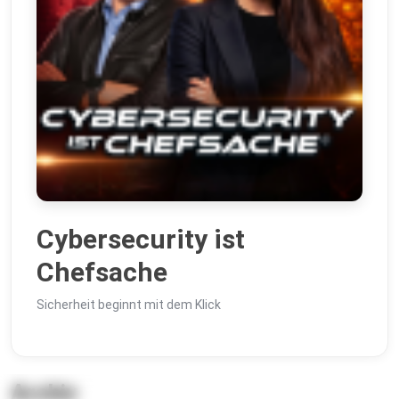
Cybersecurity ist
Chefsache
Sicherheit beginnt mit dem Klick
Archiv