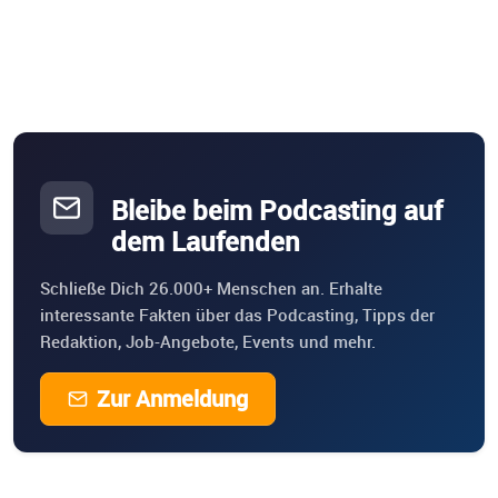
Bleibe beim Podcasting auf
dem Laufenden
Schließe Dich 26.000+ Menschen an. Erhalte
interessante Fakten über das Podcasting, Tipps der
Redaktion, Job-Angebote, Events und mehr.
Zur Anmeldung