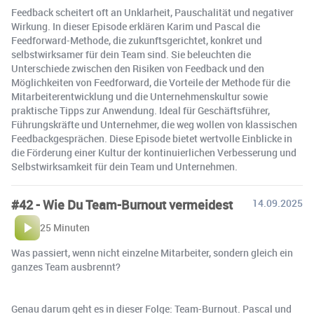
Feedback scheitert oft an Unklarheit, Pauschalität und negativer
Wirkung. In dieser Episode erklären Karim und Pascal die
Feedforward-Methode, die zukunftsgerichtet, konkret und
selbstwirksamer für dein Team sind. Sie beleuchten die
Unterschiede zwischen den Risiken von Feedback und den
Möglichkeiten von Feedforward, die Vorteile der Methode für die
Mitarbeiterentwicklung und die Unternehmenskultur sowie
praktische Tipps zur Anwendung. Ideal für Geschäftsführer,
Führungskräfte und Unternehmer, die weg wollen von klassischen
Feedbackgesprächen. Diese Episode bietet wertvolle Einblicke in
die Förderung einer Kultur der kontinuierlichen Verbesserung und
Selbstwirksamkeit für dein Team und Unternehmen.
#42 - Wie Du Team-Burnout vermeidest
14.09.2025
25 Minuten
Was passiert, wenn nicht einzelne Mitarbeiter, sondern gleich ein
ganzes Team ausbrennt?
Genau darum geht es in dieser Folge: Team-Burnout. Pascal und