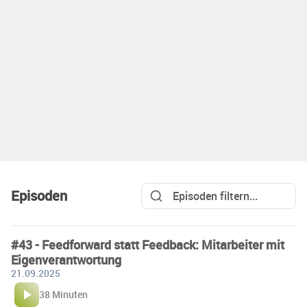
Episoden
#43 - Feedforward statt Feedback: Mitarbeiter mit
Eigenverantwortung
21.09.2025
38 Minuten