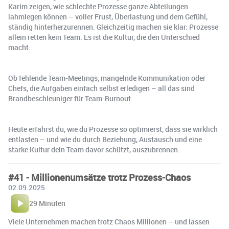
Karim zeigen, wie schlechte Prozesse ganze Abteilungen
lahmlegen können – voller Frust, Überlastung und dem Gefühl,
ständig hinterherzurennen. Gleichzeitig machen sie klar: Prozesse
allein retten kein Team. Es ist die Kultur, die den Unterschied
macht.
Ob fehlende Team-Meetings, mangelnde Kommunikation oder
Chefs, die Aufgaben einfach selbst erledigen – all das sind
Brandbeschleuniger für Team-Burnout.
Heute erfährst du, wie du Prozesse so optimierst, dass sie wirklich
entlasten – und wie du durch Beziehung, Austausch und eine
starke Kultur dein Team davor schützt, auszubrennen.
#41 - Millionenumsätze trotz Prozess-Chaos
02.09.2025
29 Minuten
Viele Unternehmen machen trotz Chaos Millionen – und lassen