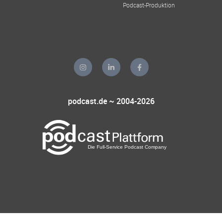
Podcast-Produktion
podcast.de ~ 2004-2026