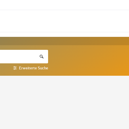
Erweiterte Suche