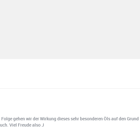
ser Folge gehen wir der Wirkung dieses sehr besonderen Öls auf den Grund 
ch. Viel Freude also J