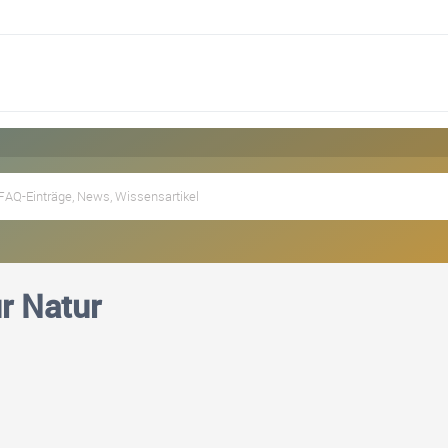
r Natur