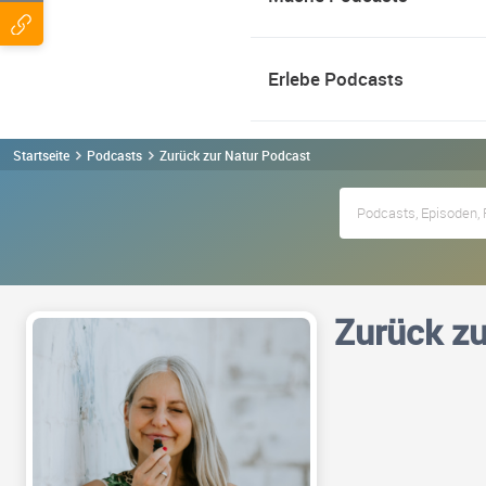
Erlebe Podcasts
Startseite
Podcasts
Zurück zur Natur Podcast
Zurück zu