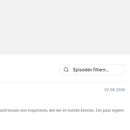
02.08.2026
und lassen uns inspirieren, wie wir es nutzen können. Ein paar eigene