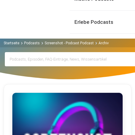
Erlebe Podcasts
Startseite
Podcasts
Screenshot - Podcast Podcast
Archiv