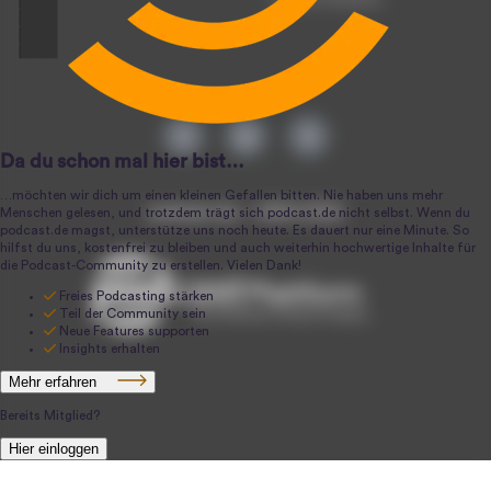
podcast.de ~ 2004-2026