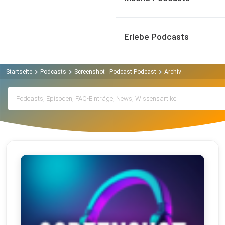
Erlebe Podcasts
Startseite
Podcasts
Screenshot - Podcast Podcast
Archiv