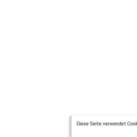
Diese Seite verwendet Cooki