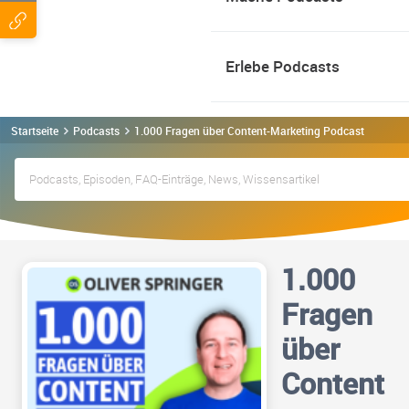
Erlebe Podcasts
Startseite
Podcasts
1.000 Fragen über Content-Marketing Podcast
1.000
Fragen
über
Content