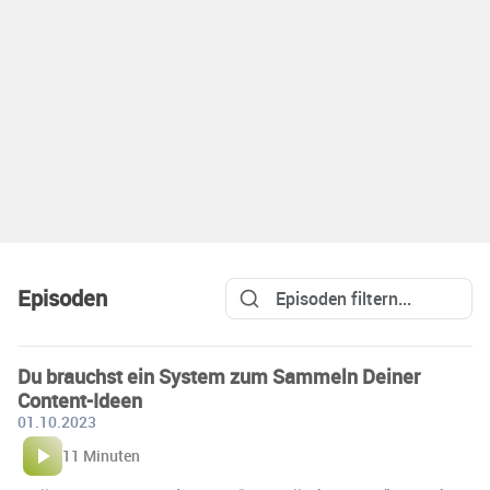
Episoden
Du brauchst ein System zum Sammeln Deiner
Content-Ideen
01.10.2023
11 Minuten