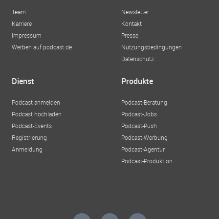
Team
Newsletter
Karriere
Kontakt
Impressum
Presse
Werben auf podcast.de
Nutzungsbedingungen
Datenschutz
Dienst
Produkte
Podcast anmelden
Podcast-Beratung
Podcast hochladen
Podcast-Jobs
Podcast-Events
Podcast-Push
Registrierung
Podcast-Werbung
Anmeldung
Podcast-Agentur
Podcast-Produktion