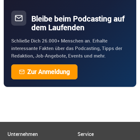
Bleibe beim Podcasting auf
dem Laufenden
Schließe Dich 26.000+ Menschen an. Erhalte
interessante Fakten über das Podcasting, Tipps der
Redaktion, Job-Angebote, Events und mehr.
Zur Anmeldung
Unternehmen
Service