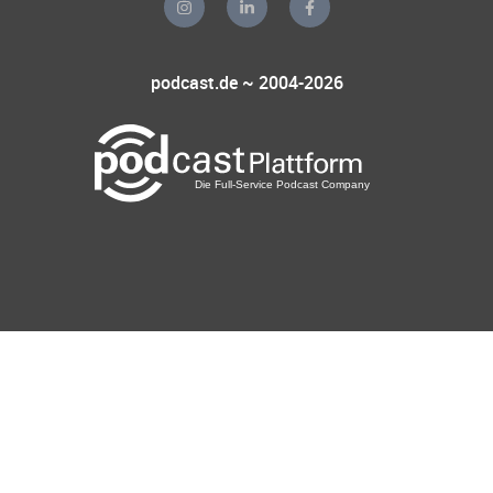
podcast.de ~ 2004-2026