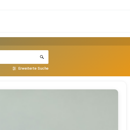
Erweiterte Suche