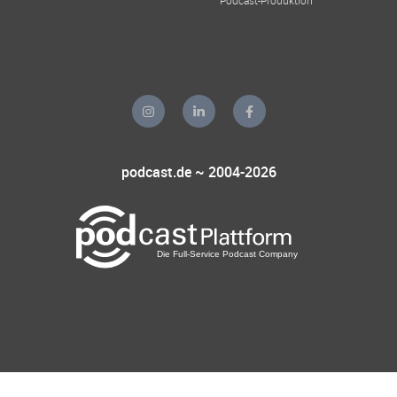
podcast.de ~ 2004-2026