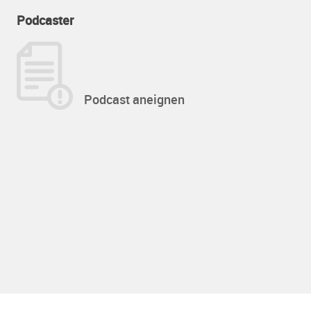
Podcaster
Podcast aneignen