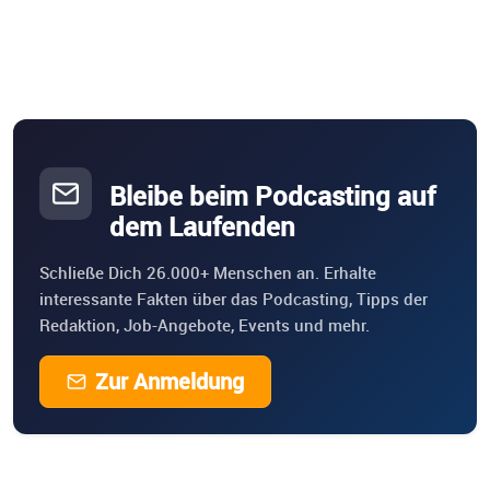
Bleibe beim Podcasting auf
dem Laufenden
Schließe Dich 26.000+ Menschen an. Erhalte
interessante Fakten über das Podcasting, Tipps der
Redaktion, Job-Angebote, Events und mehr.
Zur Anmeldung