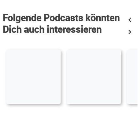
Folgende Podcasts könnten
Dich auch interessieren