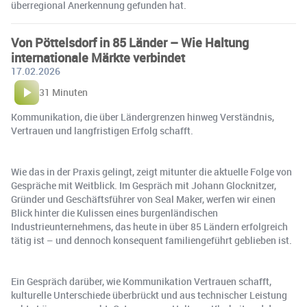
überregional Anerkennung gefunden hat.
Von Pöttelsdorf in 85 Länder – Wie Haltung
internationale Märkte verbindet
17.02.2026
31 Minuten
Kommunikation, die über Ländergrenzen hinweg Verständnis,
Vertrauen und langfristigen Erfolg schafft.
Wie das in der Praxis gelingt, zeigt mitunter die aktuelle Folge von
Gespräche mit Weitblick. Im Gespräch mit Johann Glocknitzer,
Gründer und Geschäftsführer von Seal Maker, werfen wir einen
Blick hinter die Kulissen eines burgenländischen
Industrieunternehmens, das heute in über 85 Ländern erfolgreich
tätig ist – und dennoch konsequent familiengeführt geblieben ist.
Ein Gespräch darüber, wie Kommunikation Vertrauen schafft,
kulturelle Unterschiede überbrückt und aus technischer Leistung