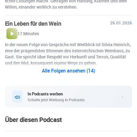
echte Lösungen macht. Getragen von Haltung, Klarheit und dem
Willen, einander wirklich zu verstehen.
Ein Leben für den Wein
26.01.2026
17 Minuten
In der neuen Folge von Gespräche mit Weitblick ist Silvia Heinrich,
eine der prägendsten Stimmen des österreichischen Weinbaus, zu
Gast. Sie spricht über Respekt vor Herkunft und Terroir, Qualität
und den Mut, konsequent eigene Wege zu gehen.
Alle Folgen ansehen (14)
In Podcasts werben
Schalte jetzt Werbung in Podcasts.
Über diesen Podcast