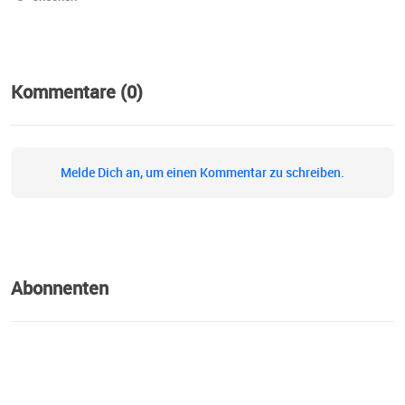
Kommentare (0)
Melde Dich an, um einen Kommentar zu schreiben.
Abonnenten