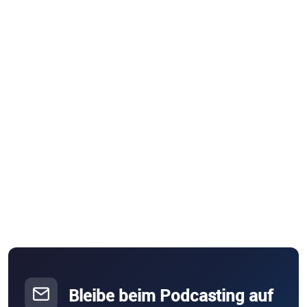
Bleibe beim Podcasting auf