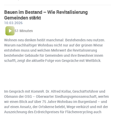
Bauen im Bestand – Wie Revitalisierung
Gemeinden stärkt
10.03.2026
51 Minuten
Wohnen neu denken heißt manchmal: Bestehendes neu nutzen.
Warum nachhaltiger Wohnbau nicht nur auf der grünen Wiese
entstehen muss und welchen Mehrwert die Revitalisierung
bestehender Gebäude für Gemeinden und ihre Bewohner:innen
schafft, zeigt die aktuelle Folge von Gespräche mit Weitblick.
Im Gespräch mit KommR. Dr. Alfred Kollar, Geschäftsführer und
Obmann der OSG – Oberwarter Siedlungsgenossenschaft, werfen
wir einen Blick auf über 75 Jahre Wohnbau im Burgenland – und
auf einen Ansatz, der Ortskerne belebt, Wege verkürzt und mit der
Auszeichnung des Erdreichpreises für Flächenrecycling auch