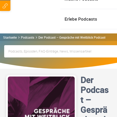
Erlebe Podcasts
Startseite
Podcasts
Der Podcast – Gespräche mit Weitblick Podcast
Der
Podcas
t –
Gesprä