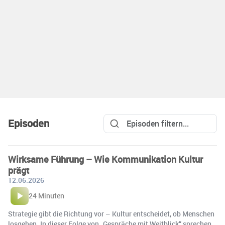
Episoden
Wirksame Führung – Wie Kommunikation Kultur
prägt
12.06.2026
24 Minuten
Strategie gibt die Richtung vor – Kultur entscheidet, ob Menschen
losgehen. In dieser Folge von „Gespräche mit Weitblick“ sprechen