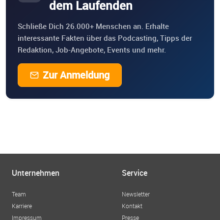
dem Laufenden
Schließe Dich 26.000+ Menschen an. Erhalte
interessante Fakten über das Podcasting, Tipps der
Redaktion, Job-Angebote, Events und mehr.
Zur Anmeldung
Unternehmen
Service
Team
Newsletter
Karriere
Kontakt
Impressum
Presse