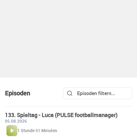
Episoden
133. Spieltag - Luca (PULSE footballmanager)
05.08.2026
1 Stunde 51 Minuten