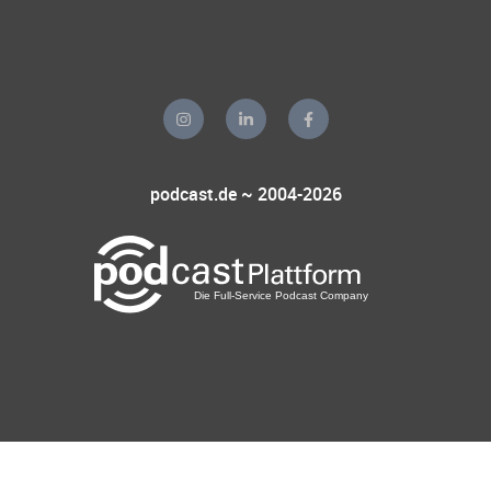
podcast.de ~ 2004-2026