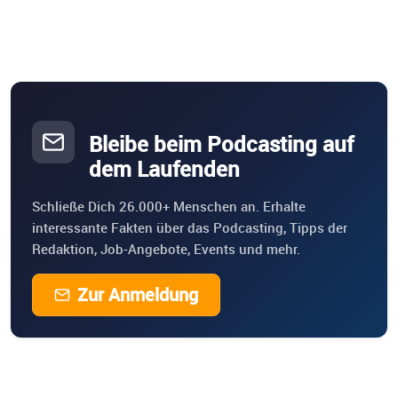
Bleibe beim Podcasting auf
dem Laufenden
Schließe Dich 26.000+ Menschen an. Erhalte
interessante Fakten über das Podcasting, Tipps der
Redaktion, Job-Angebote, Events und mehr.
Zur Anmeldung