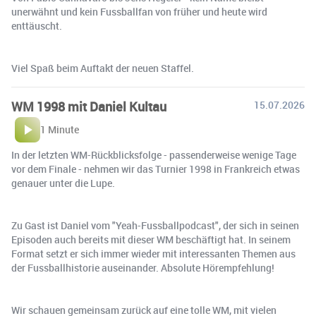
unerwähnt und kein Fussballfan von früher und heute wird
enttäuscht.
Viel Spaß beim Auftakt der neuen Staffel.
WM 1998 mit Daniel Kultau
15.07.2026
1 Minute
In der letzten WM-Rückblicksfolge - passenderweise wenige Tage
vor dem Finale - nehmen wir das Turnier 1998 in Frankreich etwas
genauer unter die Lupe.
Zu Gast ist Daniel vom "Yeah-Fussballpodcast", der sich in seinen
Episoden auch bereits mit dieser WM beschäftigt hat. In seinem
Format setzt er sich immer wieder mit interessanten Themen aus
der Fussballhistorie auseinander. Absolute Hörempfehlung!
Wir schauen gemeinsam zurück auf eine tolle WM, mit vielen