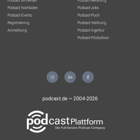
Podcast anmelden
Podcast-Beratung
Podcast hochladen
Podcast-Jobs
Podcast-Events
Podcast-Push
Registrierung
Podcast-Werbung
Anmeldung
Podcast-Agentur
Podcast-Produktion
podcast.de ~ 2004-2026