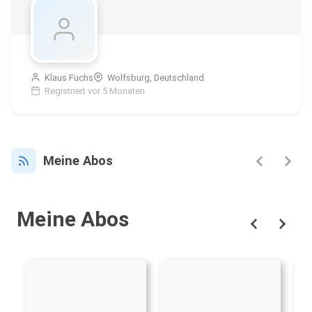
Klaus Fuchs
Wolfsburg, Deutschland
Registriert vor 5 Monaten
Meine Abos
Meine Abos