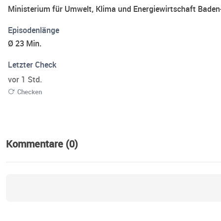
Ministerium für Umwelt, Klima und Energiewirtschaft Bade
Episodenlänge
Ø 23 Min.
Letzter Check
vor 1 Std.
Checken
Kommentare (0)