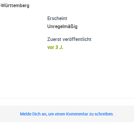
n-Württemberg
Erscheint
Unregelmäßig
Zuerst veröffentlicht
vor 3 J.
Melde Dich an, um einen Kommentar zu schreiben.