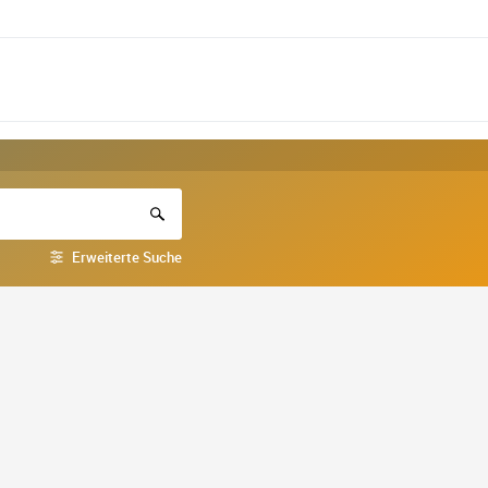
Erweiterte Suche