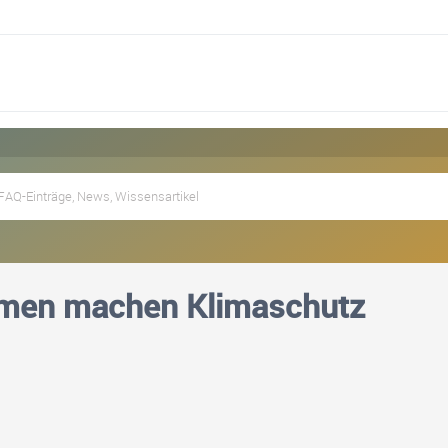
men machen Klimaschutz