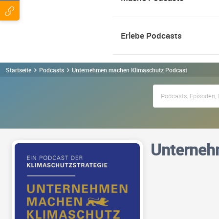
Erlebe Podcasts
Startseite
Podcasts
Unternehmen machen Klimaschutz Podcast
Unterneh