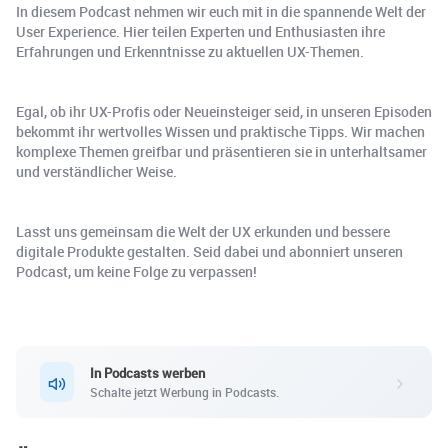
In diesem Podcast nehmen wir euch mit in die spannende Welt der
User Experience. Hier teilen Experten und Enthusiasten ihre
Erfahrungen und Erkenntnisse zu aktuellen UX-Themen.
Egal, ob ihr UX-Profis oder Neueinsteiger seid, in unseren Episoden
bekommt ihr wertvolles Wissen und praktische Tipps. Wir machen
komplexe Themen greifbar und präsentieren sie in unterhaltsamer
und verständlicher Weise.
Lasst uns gemeinsam die Welt der UX erkunden und bessere
digitale Produkte gestalten. Seid dabei und abonniert unseren
Podcast, um keine Folge zu verpassen!
In Podcasts werben
Schalte jetzt Werbung in Podcasts.