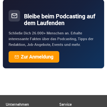
Bleibe beim Podcasting auf
dem Laufenden
Schließe Dich 26.000+ Menschen an. Erhalte
interessante Fakten über das Podcasting, Tipps der
Redaktion, Job-Angebote, Events und mehr.
Zur Anmeldung
Unternehmen
Service