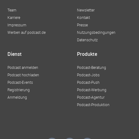
Team
Newsletter
Karriere
Kontakt
Impressum
Presse
Werben auf podcast.de
Nutzungsbedingungen
Datenschutz
Dienst
Produkte
Podcast anmelden
Podcast-Beratung
Podcast hochladen
Podcast-Jobs
Podcast-Events
Podcast-Push
Registrierung
Podcast-Werbung
Anmeldung
Podcast-Agentur
Podcast-Produktion