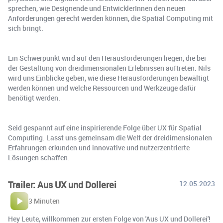
sprechen, wie Designende und EntwicklerInnen den neuen
Anforderungen gerecht werden können, die Spatial Computing mit
sich bringt.
Ein Schwerpunkt wird auf den Herausforderungen liegen, die bei
der Gestaltung von dreidimensionalen Erlebnissen auftreten. Nils
wird uns Einblicke geben, wie diese Herausforderungen bewältigt
werden können und welche Ressourcen und Werkzeuge dafür
benötigt werden.
Seid gespannt auf eine inspirierende Folge über UX für Spatial
Computing. Lasst uns gemeinsam die Welt der dreidimensionalen
Erfahrungen erkunden und innovative und nutzerzentrierte
Lösungen schaffen.
Trailer: Aus UX und Dollerei
12.05.2023
3 Minuten
Hey Leute, willkommen zur ersten Folge von 'Aus UX und Dollerei'!