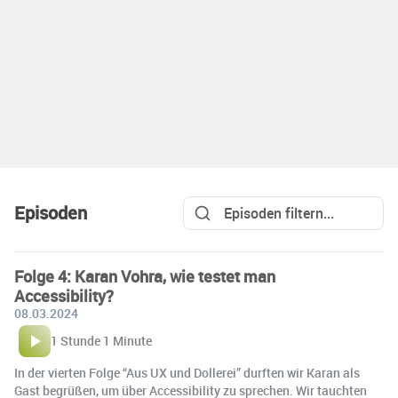
Episoden
Folge 4: Karan Vohra, wie testet man
Accessibility?
08.03.2024
1 Stunde 1 Minute
In der vierten Folge “Aus UX und Dollerei” durften wir Karan als
Gast begrüßen, um über Accessibility zu sprechen. Wir tauchten