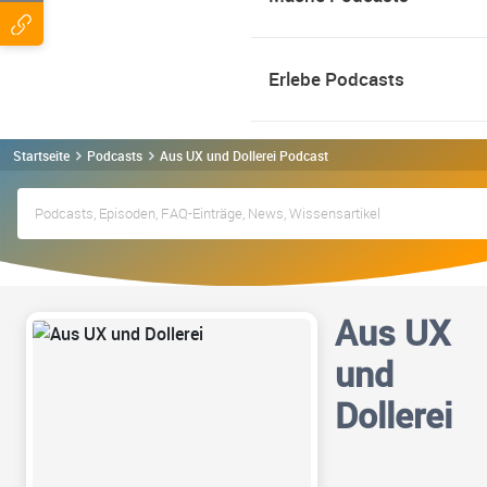
Erlebe Podcasts
Startseite
Podcasts
Aus UX und Dollerei Podcast
Aus UX
und
Dollerei