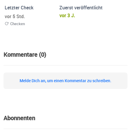
Letzter Check
Zuerst veröffentlicht
vor 3 J.
vor 5 Std.
Checken
Kommentare (0)
Melde Dich an, um einen Kommentar zu schreiben.
Abonnenten