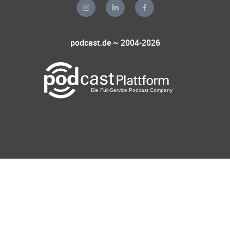
podcast.de ~ 2004-2026