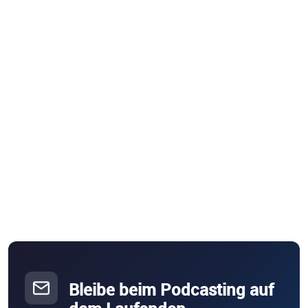
Bleibe beim Podcasting auf