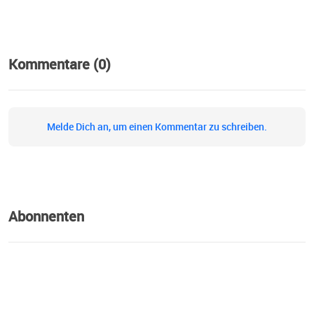
Kommentare (0)
Melde Dich an, um einen Kommentar zu schreiben.
Abonnenten