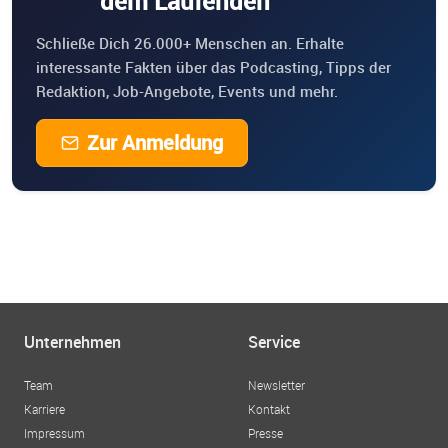
dem Laufenden
Schließe Dich 26.000+ Menschen an. Erhalte
interessante Fakten über das Podcasting, Tipps der
Redaktion, Job-Angebote, Events und mehr.
Zur Anmeldung
Unternehmen
Service
Team
Newsletter
Karriere
Kontakt
Impressum
Presse