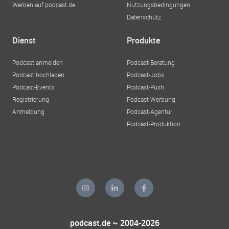
Werben auf podcast.de
Nutzungsbedingungen
Datenschutz
Dienst
Produkte
Podcast anmelden
Podcast-Beratung
Podcast hochladen
Podcast-Jobs
Podcast-Events
Podcast-Push
Registrierung
Podcast-Werbung
Anmeldung
Podcast-Agentur
Podcast-Produktion
podcast.de ~ 2004-2026