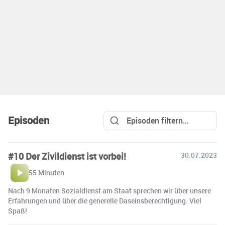
Episoden
#10 Der Zivildienst ist vorbei!
30.07.2023
55 Minuten
Nach 9 Monaten Sozialdienst am Staat sprechen wir über unsere
Erfahrungen und über die generelle Daseinsberechtigung. Viel
Spaß!