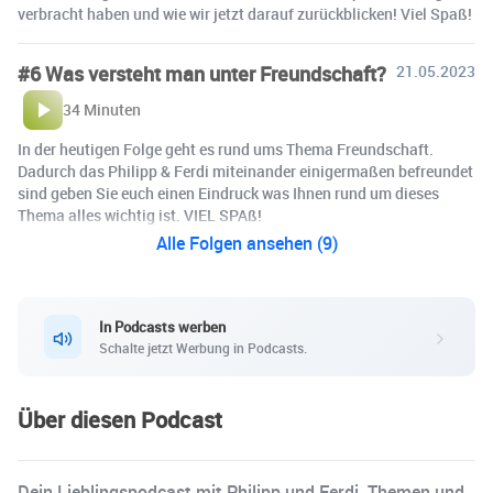
verbracht haben und wie wir jetzt darauf zurückblicken! Viel Spaß!
#6 Was versteht man unter Freundschaft?
21.05.2023
34 Minuten
In der heutigen Folge geht es rund ums Thema Freundschaft.
Dadurch das Philipp & Ferdi miteinander einigermaßen befreundet
sind geben Sie euch einen Eindruck was Ihnen rund um dieses
Thema alles wichtig ist. VIEL SPAß!
Alle Folgen ansehen (9)
In Podcasts werben
Schalte jetzt Werbung in Podcasts.
Über diesen Podcast
Dein Lieblingspodcast mit Philipp und Ferdi. Themen und