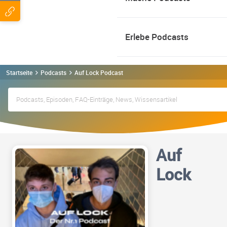
Erlebe Podcasts
Startseite
Podcasts
Auf Lock Podcast
Auf
Lock