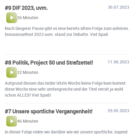
#9 DIF 2023, uvm.
30.07.2023
26 Minuten
Nach längerer Pause gibt es eine bereits ältere Folge zum anhören.
Donauinselfest 2023 uvm. stand zur Debatte. Viel Spaß
#8 Politik, Project 50 und Strafzettel!
11.06.2023
32 Minuten
Aufgrund dessen das leider letzte Woche keine Folge kam kommt
diese Woche eine sehr umfangreiche und der Titel verrät ja wohl
schon ALLES! Viel Spaß!
#7 Unsere sportliche Vergangenheit!
29.05.2023
46 Minuten
In dieser Folge reden wir darüber wie wir unsere sportliche Jugend