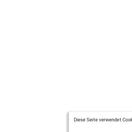
Diese Seite verwendet Cooki