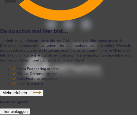
podcast.de ~ 2004-2026