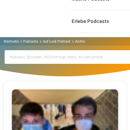
Erlebe Podcasts
Startseite
Podcasts
Auf Lock Podcast
Archiv