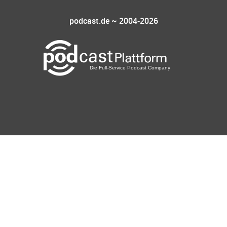
podcast.de ~ 2004-2026