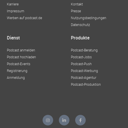
Karriere
Kontakt
Impressum
Presse
Werben auf podcast.de
Nutzungsbedingungen
Datenschutz
Dienst
Produkte
Podcast anmelden
Podcast-Beratung
Podcast hochladen
Podcast-Jobs
Podcast-Events
Podcast-Push
Registrierung
Podcast-Werbung
Anmeldung
Podcast-Agentur
Podcast-Produktion