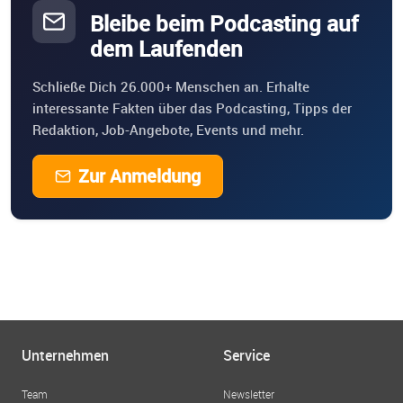
Bleibe beim Podcasting auf
dem Laufenden
Schließe Dich 26.000+ Menschen an. Erhalte
interessante Fakten über das Podcasting, Tipps der
Redaktion, Job-Angebote, Events und mehr.
Zur Anmeldung
Unternehmen
Service
Team
Newsletter