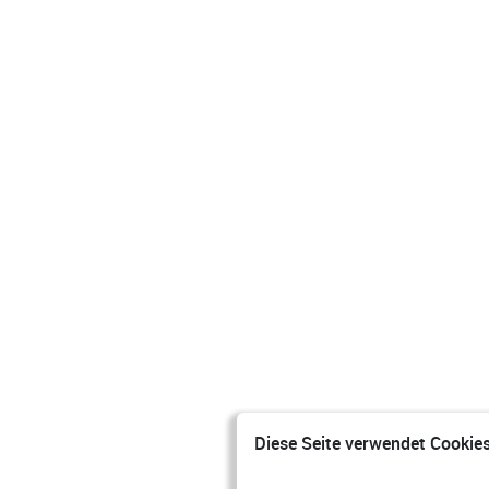
Diese Seite verwendet Cookies