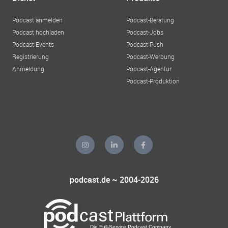
Podcast anmelden
Podcast-Beratung
Podcast hochladen
Podcast-Jobs
Podcast-Events
Podcast-Push
Registrierung
Podcast-Werbung
Anmeldung
Podcast-Agentur
Podcast-Produktion
podcast.de ~ 2004-2026