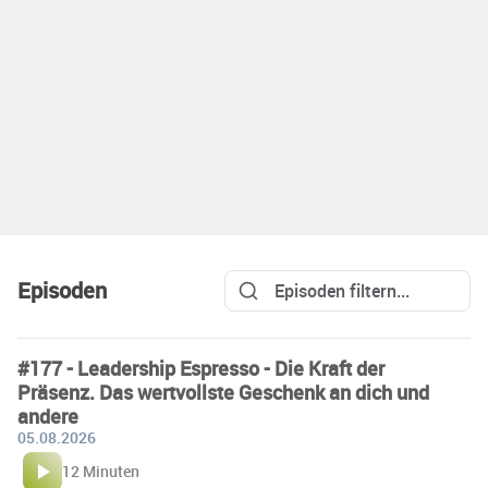
Episoden
#177 - Leadership Espresso - Die Kraft der
Präsenz. Das wertvollste Geschenk an dich und
andere
05.08.2026
12 Minuten