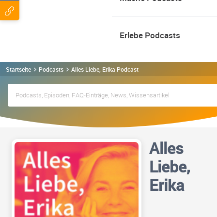
Erlebe Podcasts
Startseite
Podcasts
Alles Liebe, Erika Podcast
Alles
Liebe,
Erika