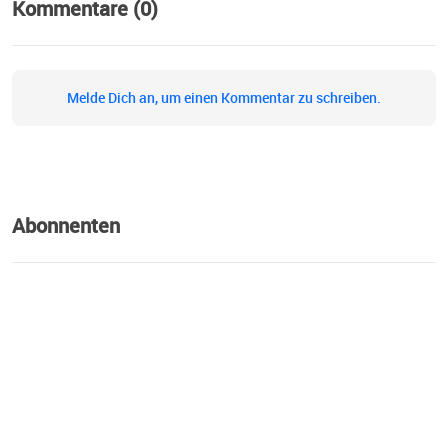
Kommentare (0)
Melde Dich an, um einen Kommentar zu schreiben.
Abonnenten