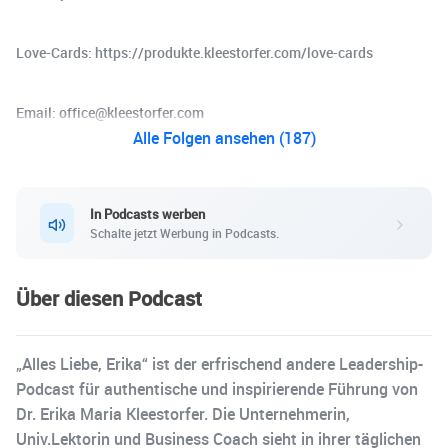
Love-Cards: https://produkte.kleestorfer.com/love-cards
Email: office@kleestorfer.com
Alle Folgen ansehen (187)
In Podcasts werben
Schalte jetzt Werbung in Podcasts.
Über diesen Podcast
„Alles Liebe, Erika“ ist der erfrischend andere Leadership-
Podcast für authentische und inspirierende Führung von
Dr. Erika Maria Kleestorfer. Die Unternehmerin,
Univ.Lektorin und Business Coach sieht in ihrer täglichen