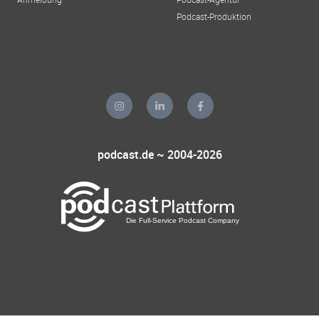
Podcast-Produktion
podcast.de ~ 2004-2026