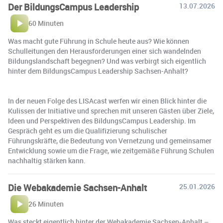
Der BildungsCampus Leadership
13.07.2026
60 Minuten
Was macht gute Führung in Schule heute aus? Wie können
Schulleitungen den Herausforderungen einer sich wandelnden
Bildungslandschaft begegnen? Und was verbirgt sich eigentlich
hinter dem BildungsCampus Leadership Sachsen-Anhalt?
In der neuen Folge des LISAcast werfen wir einen Blick hinter die
Kulissen der Initiative und sprechen mit unseren Gästen über Ziele,
Ideen und Perspektiven des BildungsCampus Leadership. Im
Gespräch geht es um die Qualifizierung schulischer
Führungskräfte, die Bedeutung von Vernetzung und gemeinsamer
Entwicklung sowie um die Frage, wie zeitgemäße Führung Schulen
nachhaltig stärken kann.
Die Webakademie Sachsen-Anhalt
25.01.2026
26 Minuten
Was steckt eigentlich hinter der Webakademie Sachsen-Anhalt –