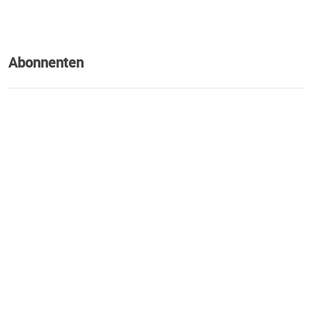
Abonnenten