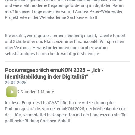
und wie sieht moderne Begabungsförderung im digitalen Raum
aus? In dieser Folge sprechen wir mit Andrea Peter-Wehner, der
Projektleiterin der Webakademie Sachsen-Anhalt.
Sie erzählt, wie digitales Lernen neugierig macht, Talente fördert
und Schule über das Klassenzimmer hinausdenkt. Wir sprechen
über Visionen, Herausforderungen und darüber, warum
selbstständiges Lernen heute wichtiger ist denn je.
Podiumsgespräch emuKON 2025 – „Ich -
Identitätsbildung in der Digitalität“
29.09.2025
2 Stunden 1 Minute
In dieser Folge des LisaCAST hört ihr die Aufzeichnung des
Podiumsgesprächs von der emuKON 2025, der Medienkonferenz
des LISA, veranstaltet in Kooperation mit der Landeszentrale für
politische Bildung Sachsen-Anhalt.