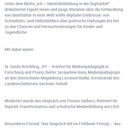
Unter dem Motto „Ich – Identitätsbildung in der Digitalität“
diskutierten Expert:innen und junge Stimmen über die Entwicklung
von Identitäten in einer Welt voller digitaler Erlebnisse: von
Schönheits- und Selbstbildern über politische Haltungen bis hin
zu den Chancen und Herausforderungen für Kinder und
Jugendliche.
Mit dabei waren:
Dr. Guido Bröckling, JFF – Institut für Medienpädagogik in
Forschung und Praxis, Berlin Jacqueline Hain, Medienpädagogin
an den Domschulen Magdeburg Lucienne Balke, Vorsitzende des
Landesschülerrats Sachsen-Anhalt
Moderiert wurde das Gespräch von Florian Galbarz, Referent für
Digitale Transformation und schulische Medienbildung am LISA.
Besonderes Format: Das Gespräch lief im Fishbowl-Prinzip – das