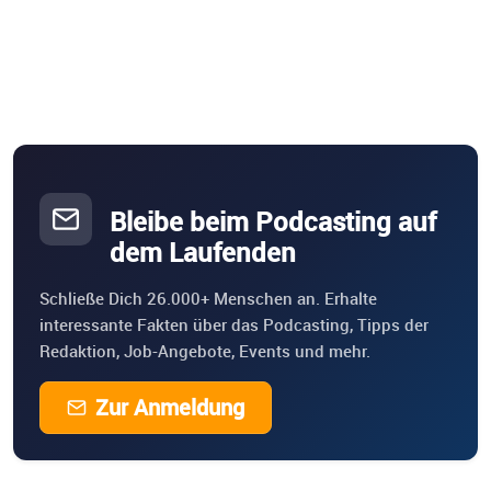
Bleibe beim Podcasting auf
dem Laufenden
Schließe Dich 26.000+ Menschen an. Erhalte
interessante Fakten über das Podcasting, Tipps der
Redaktion, Job-Angebote, Events und mehr.
Zur Anmeldung