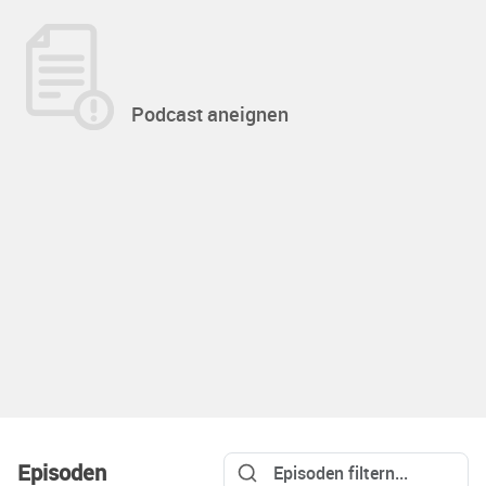
Podcast aneignen
Episoden