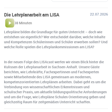
Die Lehrplanarbeit am LISA
22.07.2026
38 Minuten
Lehrpläne bilden die Grundlage für guten Unterricht – doch wie
entstehen sie eigentlich? Wer entscheidet darüber, welche Inhalte
und Kompetenzen Schülerinnen und Schüler erwerben sollen? Und
welche Rolle spielen die Lehrplankommissionen am LISA?
In der neuen Folge des LISAcast werfen wir einen Blick hinter die
Kulissen der Lehrplanarbeit in Sachsen-Anhalt. Unsere Gäste
berichten, wie Lehrkräfte, Fachexpertinnen und Fachexperten
sowie Mitarbeitende des LISA gemeinsam an modernen,
kompetenzorientierten Lehrplänen arbeiten. Dabei geht es um die
Verbindung von wissenschaftlichen Erkenntnissen und
schulischer Praxis, um aktuelle bildungspolitische Anforderungen
und um die Frage, wie Lehrpläne Schulen Orientierung geben und
gleichzeitig Raum für zeitgemäßen Unterricht schaffen.