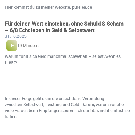
Hier kommst du zu meiner Website: ⁠⁠⁠⁠⁠⁠⁠purelea.de⁠⁠
Für deinen Wert einstehen, ohne Schuld & Scham
– 6/8 Echt leben in Geld & Selbstwert
31.10.2025
19 Minuten
Warum fühlt sich Geld manchmal schwer an – selbst, wenn es
fließt?
In dieser Folge geht’s um die unsichtbare Verbindung
zwischen Selbstwert, Leistung und Geld. Darum, warum vor alle,
viele Frauen beim Empfangen spüren: Ich darf das nicht einfach so
haben.