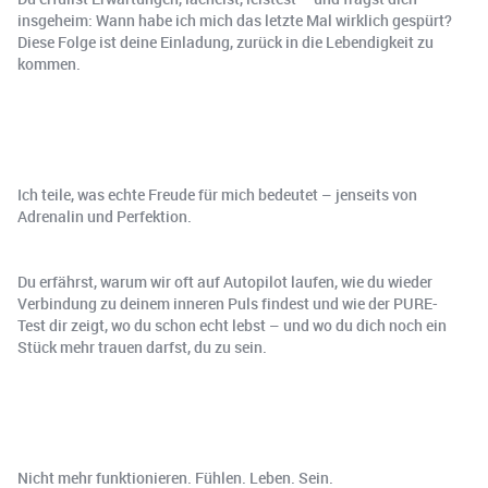
insgeheim: Wann habe ich mich das letzte Mal wirklich gespürt?
Diese Folge ist deine Einladung, zurück in die Lebendigkeit zu
kommen.
Ich teile, was echte Freude für mich bedeutet – jenseits von
Adrenalin und Perfektion.
Du erfährst, warum wir oft auf Autopilot laufen, wie du wieder
Verbindung zu deinem inneren Puls findest und wie der PURE-
Test dir zeigt, wo du schon echt lebst – und wo du dich noch ein
Stück mehr trauen darfst, du zu sein.
Nicht mehr funktionieren. Fühlen. Leben. Sein.