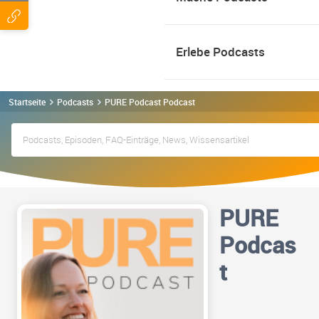
Erlebe Podcasts
Startseite
Podcasts
PURE Podcast Podcast
PURE
Podcas
t