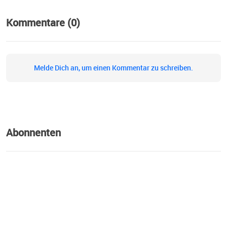
Kommentare (0)
Melde Dich an, um einen Kommentar zu schreiben.
Abonnenten