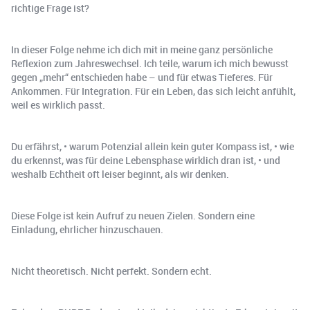
richtige Frage ist?
In dieser Folge nehme ich dich mit in meine ganz persönliche
Reflexion zum Jahreswechsel. Ich teile, warum ich mich bewusst
gegen „mehr“ entschieden habe – und für etwas Tieferes. Für
Ankommen. Für Integration. Für ein Leben, das sich leicht anfühlt,
weil es wirklich passt.
Du erfährst, • warum Potenzial allein kein guter Kompass ist, • wie
du erkennst, was für deine Lebensphase wirklich dran ist, • und
weshalb Echtheit oft leiser beginnt, als wir denken.
Diese Folge ist kein Aufruf zu neuen Zielen. Sondern eine
Einladung, ehrlicher hinzuschauen.
Nicht theoretisch. Nicht perfekt. Sondern echt.