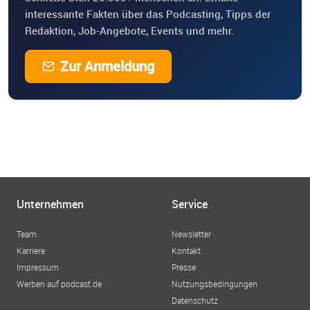
interessante Fakten über das Podcasting, Tipps der
Redaktion, Job-Angebote, Events und mehr.
Zur Anmeldung
Unternehmen
Service
Team
Newsletter
Karriere
Kontakt
Impressum
Presse
Werben auf podcast.de
Nutzungsbedingungen
Datenschutz