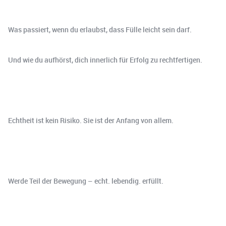
Was passiert, wenn du erlaubst, dass Fülle leicht sein darf.
Und wie du aufhörst, dich innerlich für Erfolg zu rechtfertigen.
Echtheit ist kein Risiko. Sie ist der Anfang von allem.
Werde Teil der Bewegung – echt. lebendig. erfüllt.