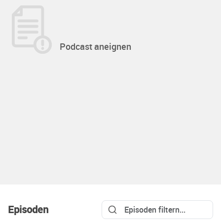
Podcast aneignen
Episoden