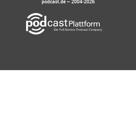
podcast.de ~ 2004-2026