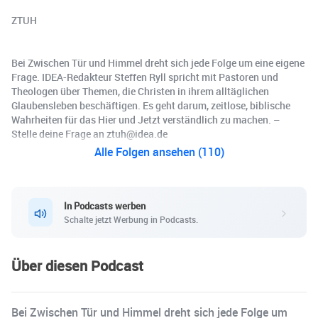
ZTUH
Bei Zwischen Tür und Himmel dreht sich jede Folge um eine eigene
Frage. IDEA-Redakteur Steffen Ryll spricht mit Pastoren und
Theologen über Themen, die Christen in ihrem alltäglichen
Glaubensleben beschäftigen. Es geht darum, zeitlose, biblische
Wahrheiten für das Hier und Jetzt verständlich zu machen. –
Stelle deine Frage an ztuh@idea.de
Alle Folgen ansehen (110)
In Podcasts werben
Schalte jetzt Werbung in Podcasts.
Über diesen Podcast
Bei Zwischen Tür und Himmel dreht sich jede Folge um