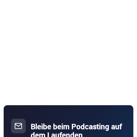
Bleibe beim Podcasting auf
dem Laufenden