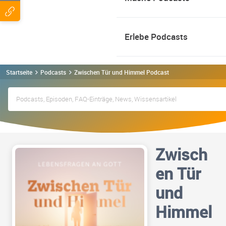
Erlebe Podcasts
Startseite
Podcasts
Zwischen Tür und Himmel Podcast
Zwisch
en Tür
und
Himmel