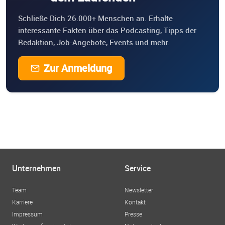
Schließe Dich 26.000+ Menschen an. Erhalte
interessante Fakten über das Podcasting, Tipps der
Redaktion, Job-Angebote, Events und mehr.
Zur Anmeldung
Unternehmen
Service
Team
Newsletter
Karriere
Kontakt
Impressum
Presse