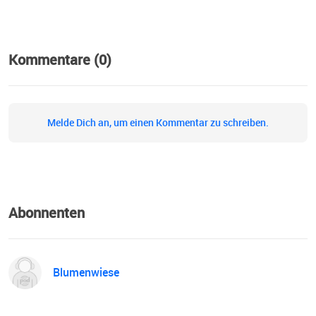
Kommentare (0)
Melde Dich an, um einen Kommentar zu schreiben.
Abonnenten
Blumenwiese