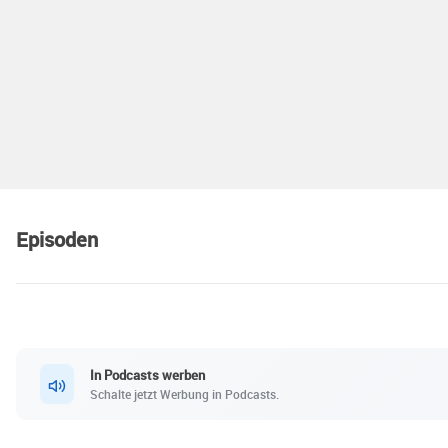
Episoden
In Podcasts werben
Schalte jetzt Werbung in Podcasts.