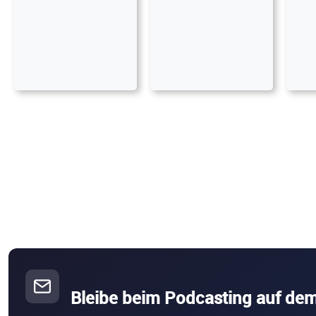
Bleibe beim Podcasting auf de