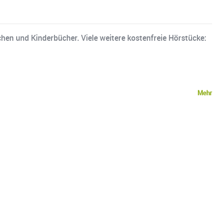
chen und Kinderbücher. Viele weitere kostenfreie Hörstücke:
Mehr