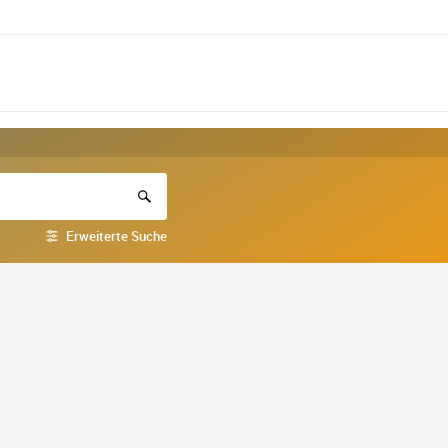
Erweiterte Suche