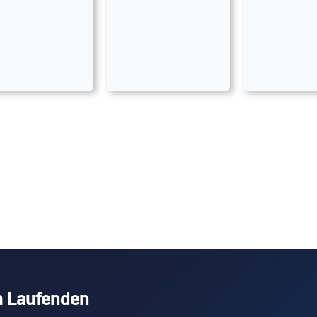
m Laufenden