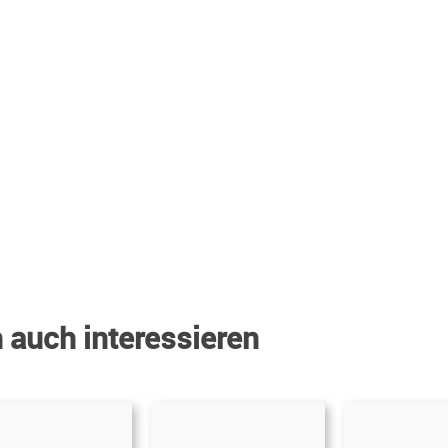
 auch interessieren