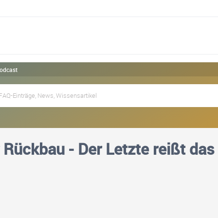
Podcast
 Rückbau - Der Letzte reißt das