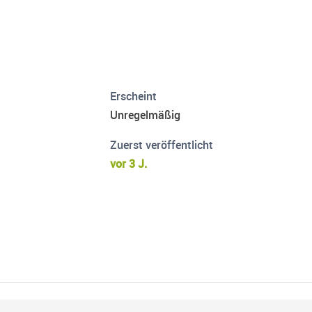
Erscheint
Unregelmäßig
Zuerst veröffentlicht
vor 3 J.