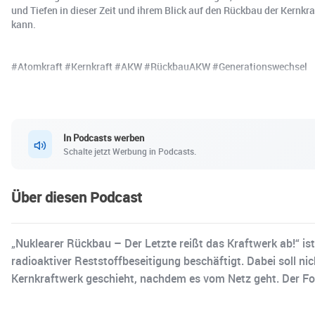
und Tiefen in dieser Zeit und ihrem Blick auf den Rückbau der Kernkr
kann.
#Atomkraft #Kernkraft #AKW #RückbauAKW #Generationswechsel
In Podcasts werben
Schalte jetzt Werbung in Podcasts.
Über diesen Podcast
„Nuklearer Rückbau – Der Letzte reißt das Kraftwerk ab!“ i
radioaktiver Reststoffbeseitigung beschäftigt. Dabei soll ni
Kernkraftwerk geschieht, nachdem es vom Netz geht. Der Fok