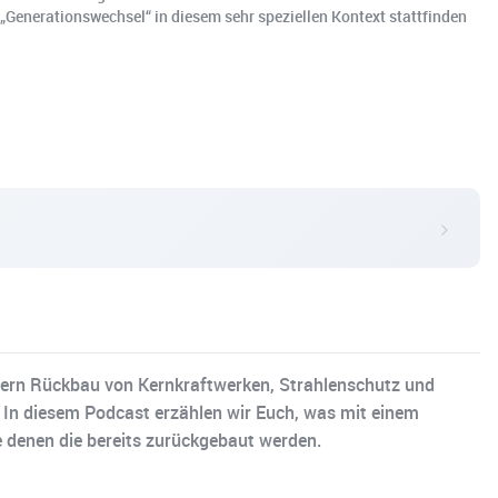
 „Generationswechsel“ in diesem sehr speziellen Kontext stattfinden
ldern Rückbau von Kernkraftwerken, Strahlenschutz und
t. In diesem Podcast erzählen wir Euch, was mit einem
e denen die bereits zurückgebaut werden.