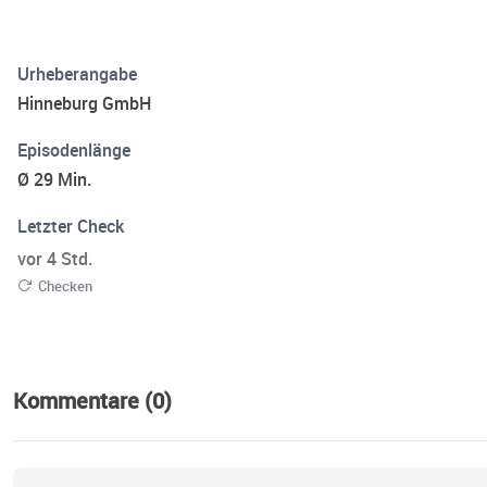
Urheberangabe
Hinneburg GmbH
Episodenlänge
Ø 29 Min.
Letzter Check
vor 4 Std.
Checken
Kommentare (0)