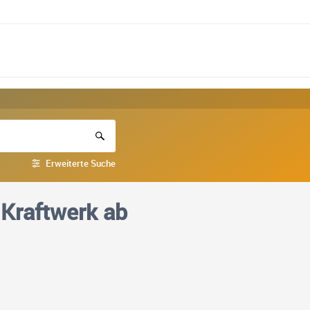
Erweiterte Suche
 Kraftwerk ab