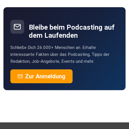
Bleibe beim Podcasting auf
dem Laufenden
Schließe Dich 26.000+ Menschen an. Erhalte
interessante Fakten über das Podcasting, Tipps der
Redaktion, Job-Angebote, Events und mehr.
Zur Anmeldung