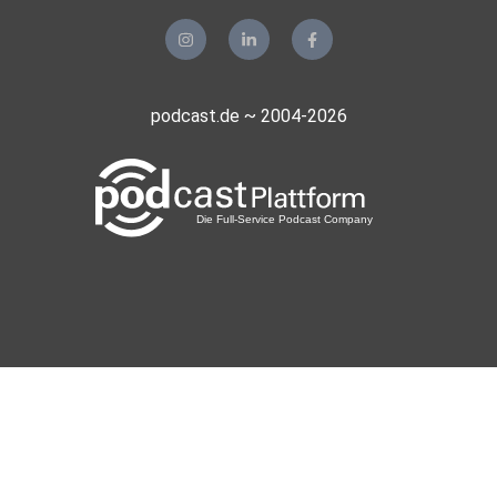
podcast.de ~ 2004-2026