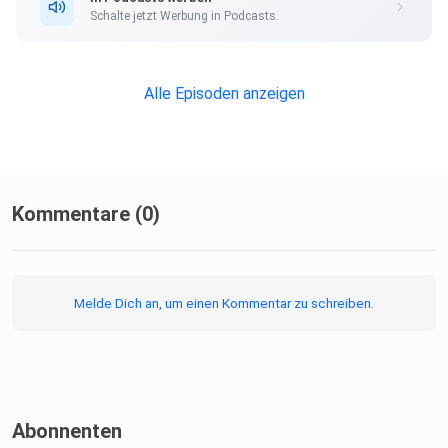
Schalte jetzt Werbung in Podcasts.
Alle Episoden anzeigen
Kommentare (0)
Melde Dich an, um einen Kommentar zu schreiben.
Abonnenten