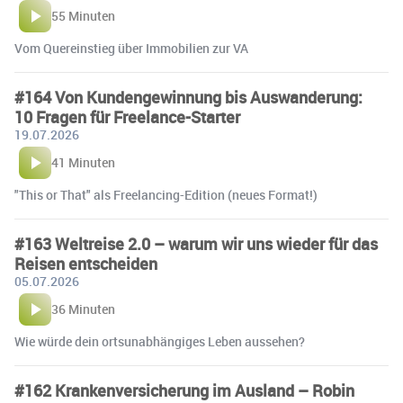
55 Minuten
Vom Quereinstieg über Immobilien zur VA
#164 Von Kundengewinnung bis Auswanderung:
10 Fragen für Freelance-Starter
19.07.2026
41 Minuten
"This or That" als Freelancing-Edition (neues Format!)
#163 Weltreise 2.0 – warum wir uns wieder für das
Reisen entscheiden
05.07.2026
36 Minuten
Wie würde dein ortsunabhängiges Leben aussehen?
#162 Krankenversicherung im Ausland – Robin