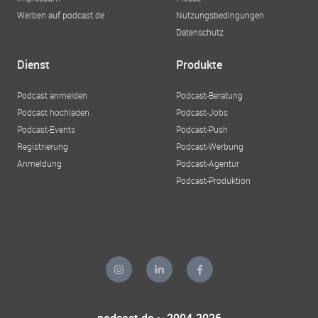
Werben auf podcast.de
Nutzungsbedingungen
Datenschutz
Dienst
Produkte
Podcast anmelden
Podcast-Beratung
Podcast hochladen
Podcast-Jobs
Podcast-Events
Podcast-Push
Registrierung
Podcast-Werbung
Anmeldung
Podcast-Agentur
Podcast-Produktion