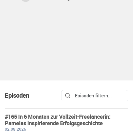
Episoden
#165 In 6 Monaten zur Vollzeit-Freelancerin:
Pamelas inspirierende Erfolgsgeschichte
02.08.2026