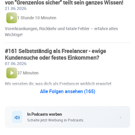
von "Grenzenlos sicher" teilt sein ganzes Wissen!
21.06.2026
1 Stunde 10 Minuten
Vorerkrankungen, Rückkehr und fatale Fehler – erfahre alles
Wichtige!
#161 Selbstständig als Freelancer - ewige
Kundensuche oder festes Einkommen?
07.06.2026
37 Minuten
Wir verraten dir, was dich als Freelancer wirklich erwartet
Alle Folgen ansehen (165)
In Podcasts werben
Schalte jetzt Werbung in Podcasts.