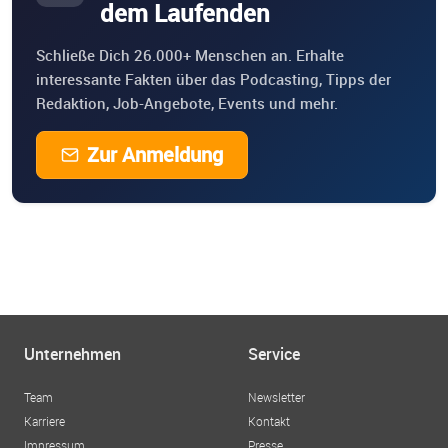
dem Laufenden
Schließe Dich 26.000+ Menschen an. Erhalte
interessante Fakten über das Podcasting, Tipps der
Redaktion, Job-Angebote, Events und mehr.
Zur Anmeldung
Unternehmen
Service
Team
Newsletter
Karriere
Kontakt
Impressum
Presse