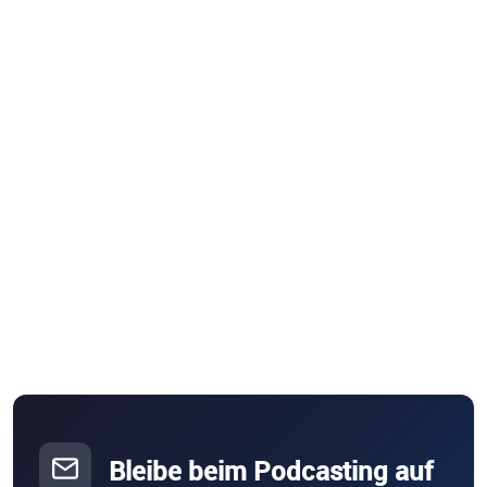
Bleibe beim Podcasting auf