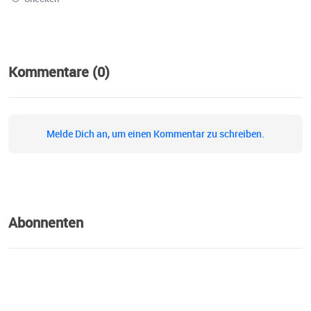
Kommentare (0)
Melde Dich an, um einen Kommentar zu schreiben.
Abonnenten