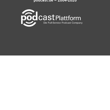
podcast.de ~ 2004-2026