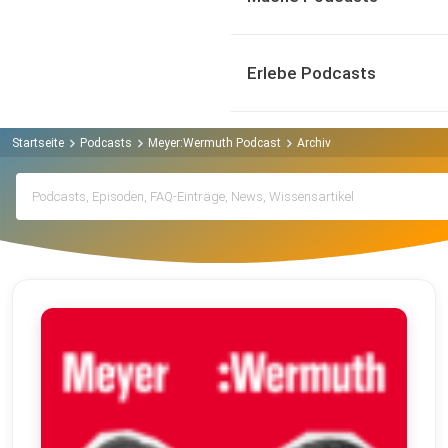
Erlebe Podcasts
Startseite
Podcasts
Meyer:Wermuth Podcast
Archiv