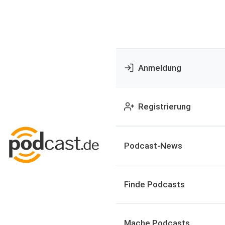
Anmeldung
Registrierung
Podcast-News
Finde Podcasts
Mache Podcasts