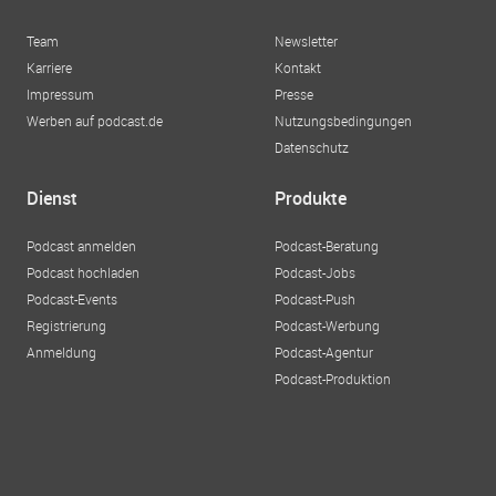
Team
Newsletter
Karriere
Kontakt
Impressum
Presse
Werben auf podcast.de
Nutzungsbedingungen
Datenschutz
Dienst
Produkte
Podcast anmelden
Podcast-Beratung
Podcast hochladen
Podcast-Jobs
Podcast-Events
Podcast-Push
Registrierung
Podcast-Werbung
Anmeldung
Podcast-Agentur
Podcast-Produktion