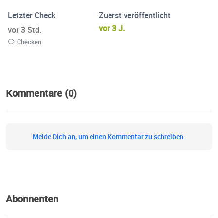
Letzter Check
Zuerst veröffentlicht
vor 3 J.
vor 3 Std.
Checken
Kommentare (0)
Melde Dich an, um einen Kommentar zu schreiben.
Abonnenten