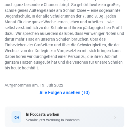
auch ganz besondere Chancen birgt. So gehört heute ein großes,
schuleigenes Außengelände am Schlänitzsee – eine sogenannte
Jugendschule, in der alle Schüler:innen der 7. und 8. Jg., jeden
Monat für eine ganze Woche lernen, leben und arbeiten – wie
selbstverständlich zu der Schule und ihrem pädagogischen Profil
dazu. Wir sprechen außerdem darüber, dass wir weniger Noten und
dafür mehr Tiere an unseren Schulen brauchen, über das
Einbeziehen der Großeltern und über die Schwierigkeiten, die der
Wechsel von der Kollegin zur Vorgesetzten mit sich bringen kann.
Dabei hören wir durchgehend einer Person zu, die ihren Job mit
ganzem Herzen ausgeübt hat und die Visionen für unsere Schulen
bis heute hochhält.
Aufgenommen am: 19. Juli 2022
Alle Folgen ansehen (10)
In Podcasts werben
Schalte jetzt Werbung in Podcasts.