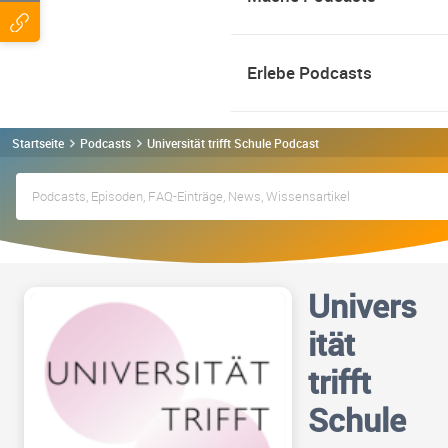
Erlebe Podcasts
Startseite
Podcasts
Universität trifft Schule Podcast
Univers
ität
trifft
Schule