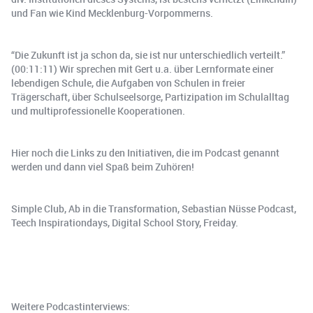
und Fan wie Kind Mecklenburg-Vorpommerns.
“Die Zukunft ist ja schon da, sie ist nur unterschiedlich verteilt.”
(00:11:11) Wir sprechen mit Gert u.a. über Lernformate einer
lebendigen Schule, die Aufgaben von Schulen in freier
Trägerschaft, über Schulseelsorge, Partizipation im Schulalltag
und multiprofessionelle Kooperationen.
Hier noch die Links zu den Initiativen, die im Podcast genannt
werden und dann viel Spaß beim Zuhören!
Simple Club, Ab in die Transformation, Sebastian Nüsse Podcast,
Teech Inspirationdays, Digital School Story, Freiday.
Weitere Podcastinterviews: