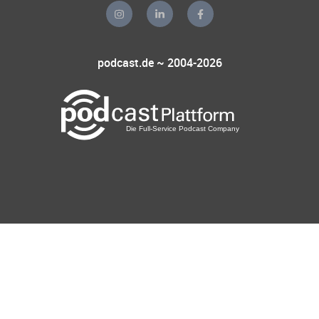
podcast.de ~ 2004-2026