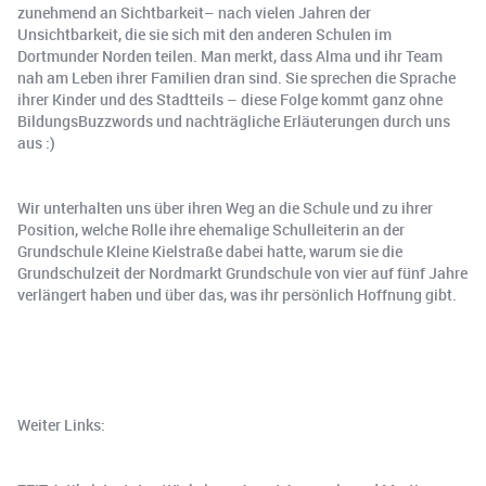
zunehmend an Sichtbarkeit– nach vielen Jahren der
Unsichtbarkeit, die sie sich mit den anderen Schulen im
Dortmunder Norden teilen. Man merkt, dass Alma und ihr Team
nah am Leben ihrer Familien dran sind. Sie sprechen die Sprache
ihrer Kinder und des Stadtteils – diese Folge kommt ganz ohne
BildungsBuzzwords und nachträgliche Erläuterungen durch uns
aus :)
Wir unterhalten uns über ihren Weg an die Schule und zu ihrer
Position, welche Rolle ihre ehemalige Schulleiterin an der
Grundschule Kleine Kielstraße dabei hatte, warum sie die
Grundschulzeit der Nordmarkt Grundschule von vier auf fünf Jahre
verlängert haben und über das, was ihr persönlich Hoffnung gibt.
Weiter Links: