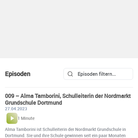
Episoden
009 – Alma Tamborini, Schulleiterin der Nordmarkt
Grundschule Dortmund
27.04.2023
1 Minute
Alma Tamborini ist Schulleiterin der Nordmarkt Grundschule in
Dortmund. Sie und ihre Schule gewinnen seit ein paar Monaten