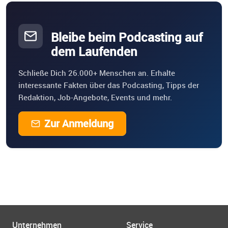
Bleibe beim Podcasting auf
dem Laufenden
Schließe Dich 26.000+ Menschen an. Erhalte
interessante Fakten über das Podcasting, Tipps der
Redaktion, Job-Angebote, Events und mehr.
Zur Anmeldung
Unternehmen
Service