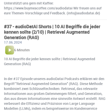
Unterstützt uns gern mit Kaffee:
https://www.buymeacoffee.com/audiodatai Wir freuen uns auf
eure Themen-Vorschläge und Feedback. (info@audiodatai.de)
#37 - audioDatAI Shorts | 10 AI Begriffe die jeder
kennen sollte (2/10) | Retrieval Augmented
Generation (RAG)
17.06.2024
6 Minuten
10 AI Begriffe die jeder kennen sollte | Retrieval Augmented
Generation (RAG)
In der #37 Episode unseres audioDatai Podcasts erklären wir den
Begriff "Retrieval Augmented Generation" (RAG). Diese Methode
kombiniert zwei Schlüsseltechniken: Retrieval, das relevante
Informationen aus großen Datenmengen filtert, und Generation,
das aus diesen Informationen eine sinnvolle Antwort erstellt. RAG
verbessert die Effizienz und Präzision von Large Language
Modellen (LLMs), indem es beispielsweise im Kundenservice