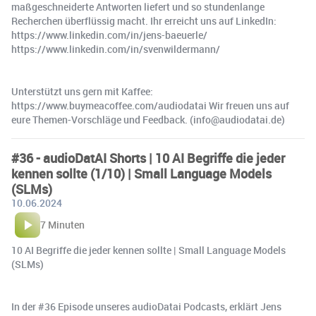
maßgeschneiderte Antworten liefert und so stundenlange
Recherchen überflüssig macht. Ihr erreicht uns auf LinkedIn:
https://www.linkedin.com/in/jens-baeuerle/
https://www.linkedin.com/in/svenwildermann/
Unterstützt uns gern mit Kaffee:
https://www.buymeacoffee.com/audiodatai Wir freuen uns auf
eure Themen-Vorschläge und Feedback. (info@audiodatai.de)
#36 - audioDatAI Shorts | 10 AI Begriffe die jeder
kennen sollte (1/10) | Small Language Models
(SLMs)
10.06.2024
7 Minuten
10 AI Begriffe die jeder kennen sollte | Small Language Models
(SLMs)
In der #36 Episode unseres audioDatai Podcasts, erklärt Jens