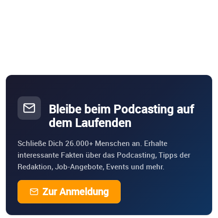
Bleibe beim Podcasting auf
dem Laufenden
Schließe Dich 26.000+ Menschen an. Erhalte
interessante Fakten über das Podcasting, Tipps der
Redaktion, Job-Angebote, Events und mehr.
Zur Anmeldung