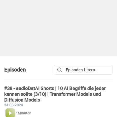
Episoden
#38 - audioDatAI Shorts | 10 AI Begriffe die jeder
kennen sollte (3/10) | Transformer Models und
Diffusion Models
24.06.2024
7 Minuten