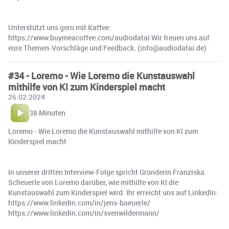
Unterstützt uns gern mit Kaffee:
https://www.buymeacoffee.com/audiodatai Wir freuen uns auf
eure Themen-Vorschläge und Feedback. (info@audiodatai.de)
#34 - Loremo - Wie Loremo die Kunstauswahl
mithilfe von KI zum Kinderspiel macht
26.02.2024
38 Minuten
Loremo - Wie Loremo die Kunstauswahl mithilfe von KI zum
Kinderspiel macht
In unserer dritten Interview-Folge spricht Gründerin Franziska
Scheuerle von Loremo darüber, wie mithilfe von KI die
Kunstauswahl zum Kinderspiel wird. Ihr erreicht uns auf LinkedIn:
https://www.linkedin.com/in/jens-baeuerle/
https://www.linkedin.com/in/svenwildermann/