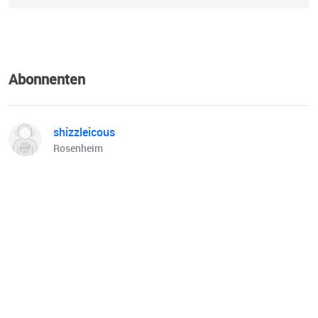
Abonnenten
shizzleicous
Rosenheim