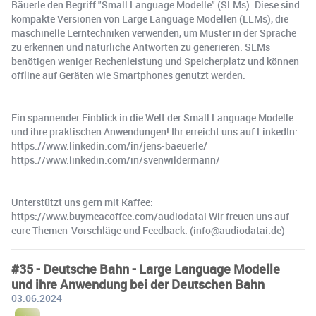
Bäuerle den Begriff "Small Language Modelle" (SLMs). Diese sind
kompakte Versionen von Large Language Modellen (LLMs), die
maschinelle Lerntechniken verwenden, um Muster in der Sprache
zu erkennen und natürliche Antworten zu generieren. SLMs
benötigen weniger Rechenleistung und Speicherplatz und können
offline auf Geräten wie Smartphones genutzt werden.
Ein spannender Einblick in die Welt der Small Language Modelle
und ihre praktischen Anwendungen! Ihr erreicht uns auf LinkedIn:
https://www.linkedin.com/in/jens-baeuerle/
https://www.linkedin.com/in/svenwildermann/
Unterstützt uns gern mit Kaffee:
https://www.buymeacoffee.com/audiodatai Wir freuen uns auf
eure Themen-Vorschläge und Feedback. (info@audiodatai.de)
#35 - Deutsche Bahn - Large Language Modelle
und ihre Anwendung bei der Deutschen Bahn
03.06.2024