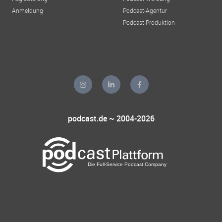
Anmeldung
Podcast-Agentur
Podcast-Produktion
podcast.de ~ 2004-2026