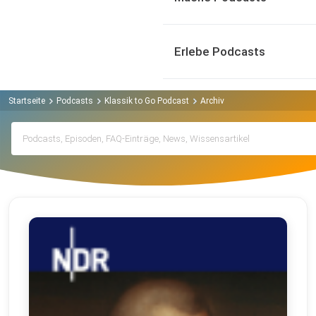
Erlebe Podcasts
Startseite
Podcasts
Klassik to Go Podcast
Archiv