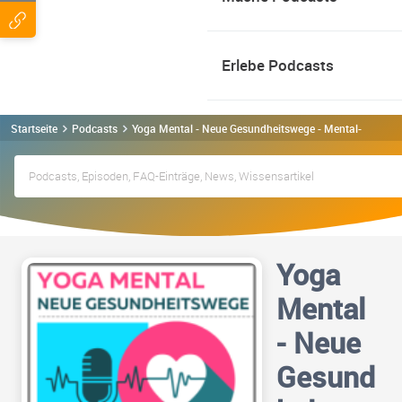
Erlebe Podcasts
Startseite
Podcasts
Yoga Mental - Neue Gesundheitswege - Mental-Power4
Yoga
Mental
- Neue
Gesund