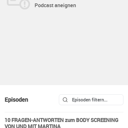
Podcast aneignen
Episoden
10 FRAGEN-ANTWORTEN zum BODY SCREENING
VON UND MIT MARTINA