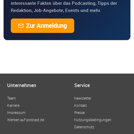
interessante Fakten über das Podcasting, Tipps der
Redaktion, Job-Angebote, Events und mehr.
Zur Anmeldung
Unternehmen
Service
Team
Newsletter
Karriere
Kontakt
Impressum
Presse
Werben auf podcast.de
Nutzungsbedingungen
Datenschutz