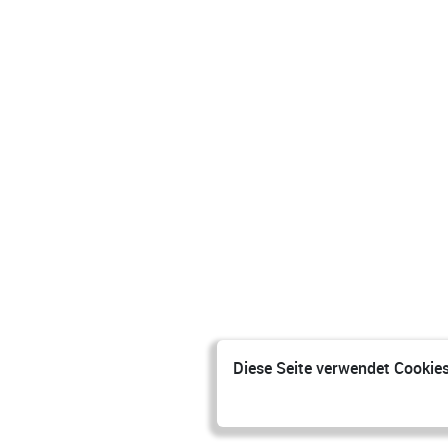
Diese Seite verwendet Cookies