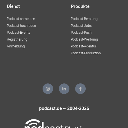
Dienst
Produkte
Podcast anmelden
Podcast-Beratung
Podcast hochladen
Podcast-Jobs
Podcast-Events
Podcast-Push
Registrierung
Podcast-Werbung
Anmeldung
Podcast-Agentur
Podcast-Produktion
podcast.de ~ 2004-2026