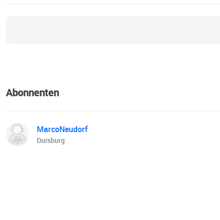
Abonnenten
MarcoNeudorf
Duisburg