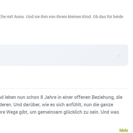
he mit Anna. Und sie ihm von ihrem kleinen Kind. Ob das für beide
d leben nun schon 8 Jahre in einer offenen Beziehung, die
deren. Und darüber, wie es sich anfühlt, nun die ganze
ere Wege gibt, um gemeinsam glücklich zu sein. Und was
Mehr