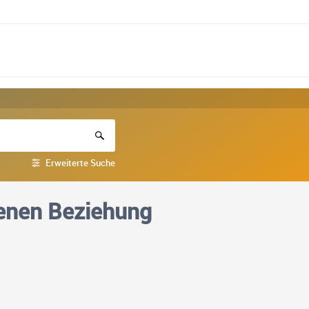
Erweiterte Suche
fenen Beziehung