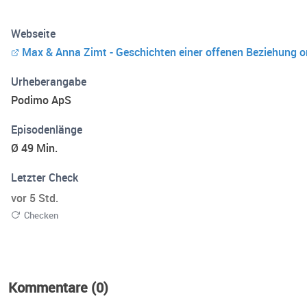
Webseite
Max & Anna Zimt - Geschichten einer offenen Beziehung 
Urheberangabe
Podimo ApS
Episodenlänge
Ø 49 Min.
Letzter Check
vor 5 Std.
Checken
Kommentare (0)