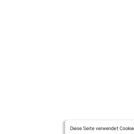
Diese Seite verwendet Cookies