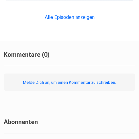
Alle Episoden anzeigen
Kommentare (0)
Melde Dich an, um einen Kommentar zu schreiben.
Abonnenten