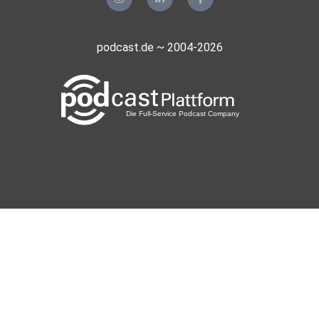
podcast.de ~ 2004-2026