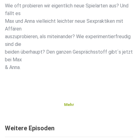
Wie oft probieren wir eigentlich neue Spielarten aus? Und
fällt es
Max und Anna vielleicht leichter neue Sexpraktiken mit
Affären
auszuprobieren, als miteinander? Wie experimentierfreudig
sind die
beiden überhaupt? Den ganzen Gesprächsstoff gibt´s jetzt
bei Max
& Anna.
Mehr
Weitere Episoden