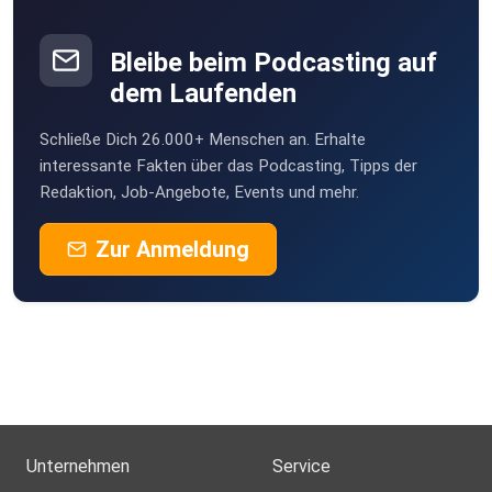
Bleibe beim Podcasting auf
dem Laufenden
Schließe Dich 26.000+ Menschen an. Erhalte
interessante Fakten über das Podcasting, Tipps der
Redaktion, Job-Angebote, Events und mehr.
Zur Anmeldung
Unternehmen
Service