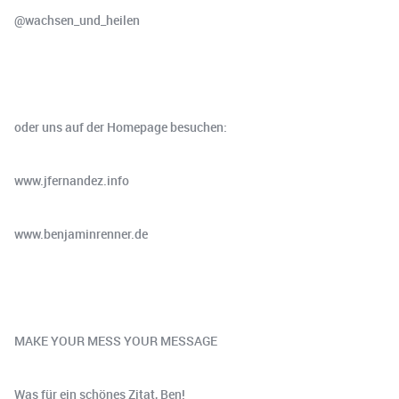
@wachsen_und_heilen
oder uns auf der Homepage besuchen:
www.jfernandez.info
www.benjaminrenner.de
MAKE YOUR MESS YOUR MESSAGE
Was für ein schönes Zitat, Ben!