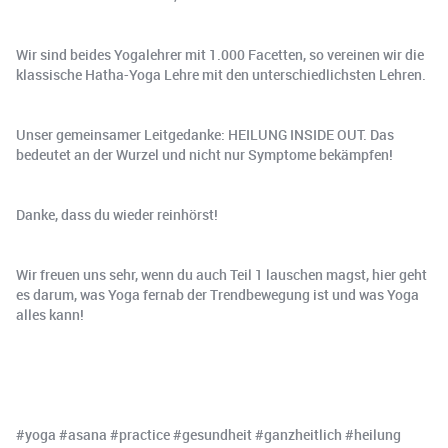
Wir sind beides Yogalehrer mit 1.000 Facetten, so vereinen wir die
klassische Hatha-Yoga Lehre mit den unterschiedlichsten Lehren.
Unser gemeinsamer Leitgedanke: HEILUNG INSIDE OUT. Das
bedeutet an der Wurzel und nicht nur Symptome bekämpfen!
Danke, dass du wieder reinhörst!
Wir freuen uns sehr, wenn du auch Teil 1 lauschen magst, hier geht
es darum, was Yoga fernab der Trendbewegung ist und was Yoga
alles kann!
#yoga #asana #practice #gesundheit #ganzheitlich #heilung