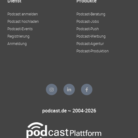
Dienst
Produkte
Podcast anmelden
Podcast-Beratung
Podcast hochladen
Podcast-Jobs
Podcast-Events
Podcast-Push
Registrierung
Podcast-Werbung
Anmeldung
Podcast-Agentur
Podcast-Produktion
podcast.de ~ 2004-2026