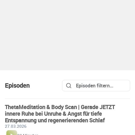
Episoden
ThetaMeditation & Body Scan | Gerade JETZT
innere Ruhe bei Unruhe & Angst für tiefe
Entspannung und regenerierenden Schlaf
27.03.2026