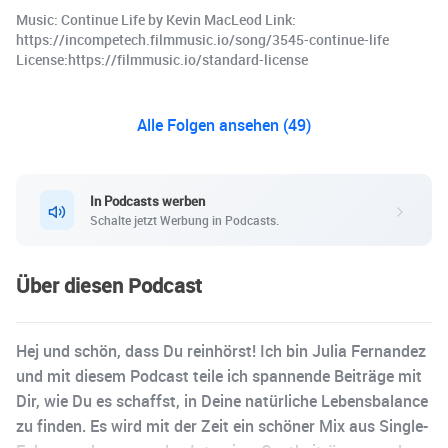
Music: Continue Life by Kevin MacLeod Link:
https://incompetech.filmmusic.io/song/3545-continue-life
License:https://filmmusic.io/standard-license
Alle Folgen ansehen (49)
In Podcasts werben
Schalte jetzt Werbung in Podcasts.
Über diesen Podcast
Hej und schön, dass Du reinhörst! Ich bin Julia Fernandez
und mit diesem Podcast teile ich spannende Beiträge mit
Dir, wie Du es schaffst, in Deine natürliche Lebensbalance
zu finden. Es wird mit der Zeit ein schöner Mix aus Single-