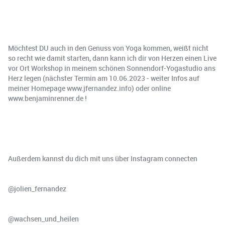
Möchtest DU auch in den Genuss von Yoga kommen, weißt nicht
so recht wie damit starten, dann kann ich dir von Herzen einen Live
vor Ort Workshop in meinem schönen Sonnendorf-Yogastudio ans
Herz legen (nächster Termin am 10.06.2023 - weiter Infos auf
meiner Homepage www.jfernandez.info) oder online
www.benjaminrenner.de !
Außerdem kannst du dich mit uns über Instagram connecten
@jolien_fernandez
@wachsen_und_heilen