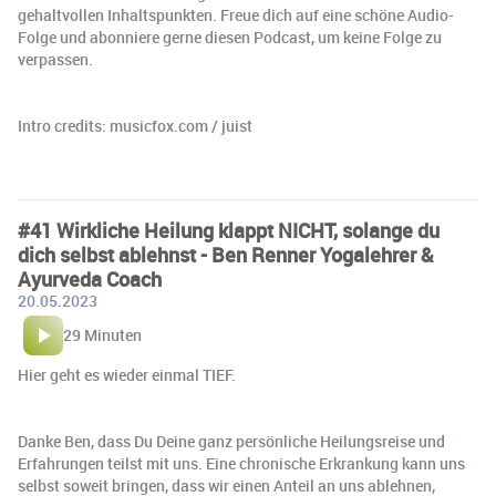
gehaltvollen Inhaltspunkten. Freue dich auf eine schöne Audio-
Folge und abonniere gerne diesen Podcast, um keine Folge zu
verpassen.
Intro credits: musicfox.com / juist
#41 Wirkliche Heilung klappt NICHT, solange du
dich selbst ablehnst - Ben Renner Yogalehrer &
Ayurveda Coach
20.05.2023
29 Minuten
Hier geht es wieder einmal TIEF.
Danke Ben, dass Du Deine ganz persönliche Heilungsreise und
Erfahrungen teilst mit uns. Eine chronische Erkrankung kann uns
selbst soweit bringen, dass wir einen Anteil an uns ablehnen,