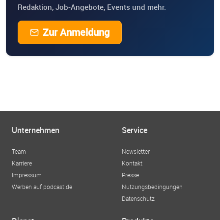
Redaktion, Job-Angebote, Events und mehr.
Zur Anmeldung
Unternehmen
Service
Team
Newsletter
Karriere
Kontakt
Impressum
Presse
Werben auf podcast.de
Nutzungsbedingungen
Datenschutz