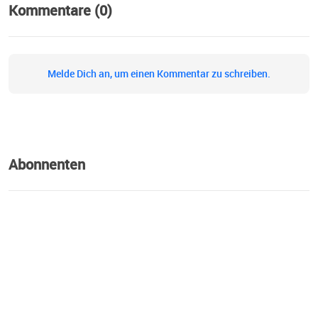
Kommentare (0)
Melde Dich an, um einen Kommentar zu schreiben.
Abonnenten