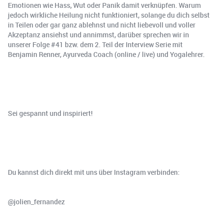
Emotionen wie Hass, Wut oder Panik damit verknüpfen. Warum
jedoch wirkliche Heilung nicht funktioniert, solange du dich selbst
in Teilen oder gar ganz ablehnst und nicht liebevoll und voller
Akzeptanz ansiehst und annimmst, darüber sprechen wir in
unserer Folge #41 bzw. dem 2. Teil der Interview Serie mit
Benjamin Renner, Ayurveda Coach (online / live) und Yogalehrer.
Sei gespannt und inspiriert!
Du kannst dich direkt mit uns über Instagram verbinden:
@jolien_fernandez