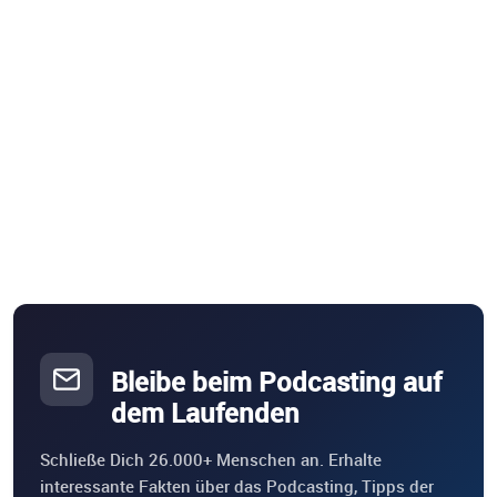
Bleibe beim Podcasting auf
dem Laufenden
Schließe Dich 26.000+ Menschen an. Erhalte
interessante Fakten über das Podcasting, Tipps der