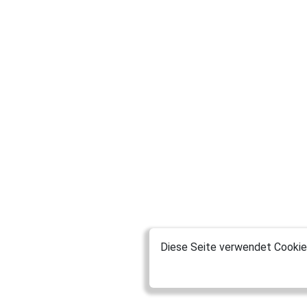
Diese Seite verwendet Cookies