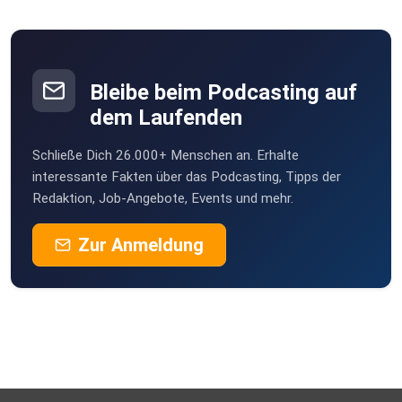
Bleibe beim Podcasting auf
dem Laufenden
Schließe Dich 26.000+ Menschen an. Erhalte
interessante Fakten über das Podcasting, Tipps der
Redaktion, Job-Angebote, Events und mehr.
Zur Anmeldung