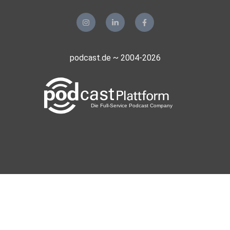
podcast.de ~ 2004-2026